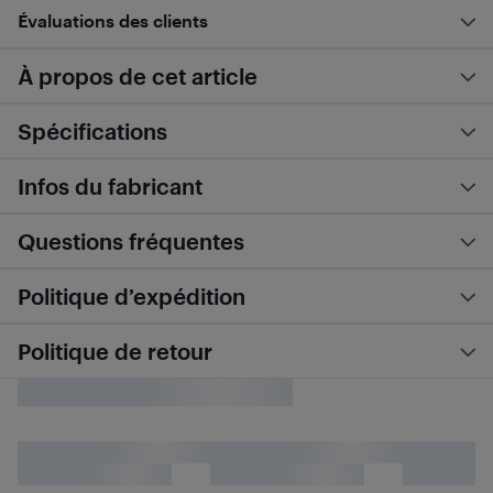
Évaluations des clients
À propos de cet article
Spécifications
Infos du fabricant
Questions fréquentes
Politique d’expédition
Politique de retour