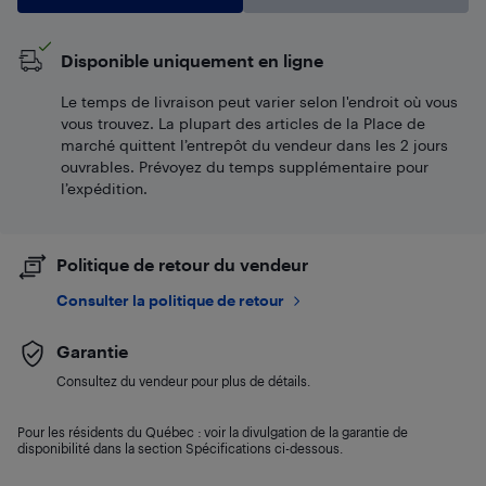
Disponible uniquement en ligne
Le temps de livraison peut varier selon l'endroit où vous
vous trouvez. La plupart des articles de la Place de
marché quittent l’entrepôt du vendeur dans les 2 jours
ouvrables. Prévoyez du temps supplémentaire pour
l’expédition.
Politique de retour du vendeur
Consulter la politique de retour
Garantie
Consultez du vendeur pour plus de détails.
Pour les résidents du Québec : voir la divulgation de la garantie de
disponibilité dans la section Spécifications ci-dessous.