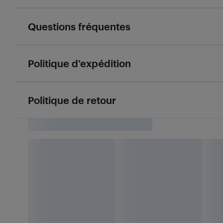
Questions fréquentes
Politique d’expédition
Politique de retour