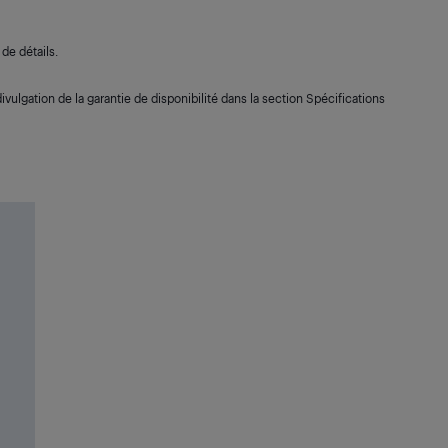
de détails.
ivulgation de la garantie de disponibilité dans la section Spécifications