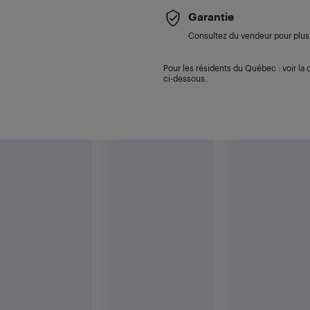
Garantie
Consultez du vendeur pour plus 
Pour les résidents du Québec : voir la d
ci-dessous.