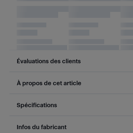
Évaluations des clients
À propos de cet article
Spécifications
Infos du fabricant