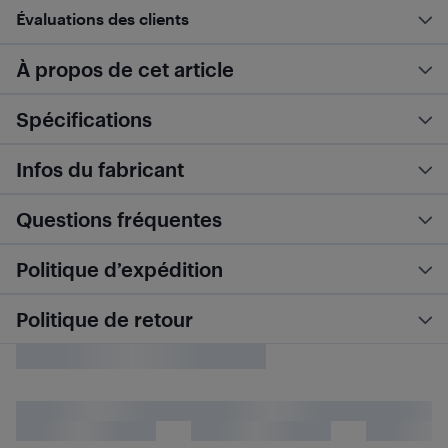
Évaluations des clients
À propos de cet article
Spécifications
Infos du fabricant
Questions fréquentes
Politique d’expédition
Politique de retour