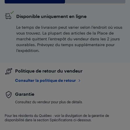
Disponible uniquement en ligne
Le temps de livraison peut varier selon l'endroit où vous
vous trouvez. La plupart des articles de la Place de
marché quittent l’entrepôt du vendeur dans les 2 jours
ouvrables. Prévoyez du temps supplémentaire pour
l’expédition.
Politique de retour du vendeur
Consulter la politique de retour
Garantie
Consultez du vendeur pour plus de détails.
Pour les résidents du Québec : voir la divulgation de la garantie de
disponibilité dans la section Spécifications ci-dessous.