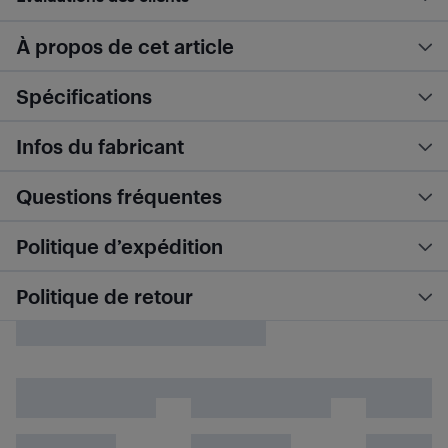
À propos de cet article
Spécifications
Infos du fabricant
Questions fréquentes
Politique d’expédition
Politique de retour