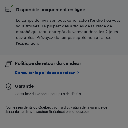
Disponible uniquement en ligne
Le temps de livraison peut varier selon l'endroit où vous
vous trouvez. La plupart des articles de la Place de
marché quittent l’entrepôt du vendeur dans les 2 jours
ouvrables. Prévoyez du temps supplémentaire pour
l’expédition.
Politique de retour du vendeur
Consulter la politique de retour
Garantie
Consultez du vendeur pour plus de détails.
Pour les résidents du Québec : voir la divulgation de la garantie de
disponibilité dans la section Spécifications ci-dessous.