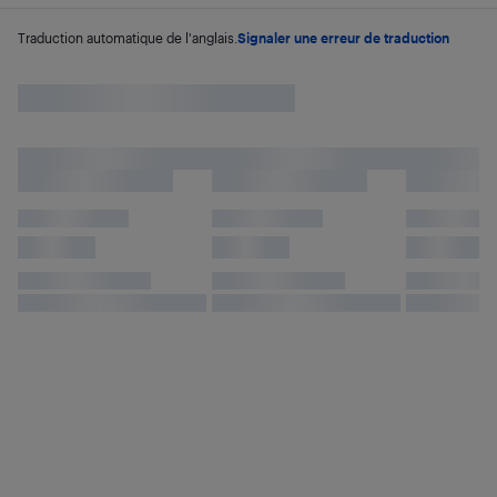
Traduction automatique de l'anglais.
Signaler une erreur de traduction