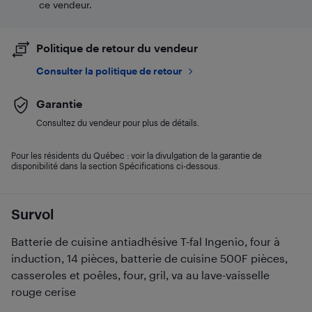
ce vendeur.
Politique de retour du vendeur
Consulter la politique de retour
Garantie
Consultez du vendeur pour plus de détails.
Pour les résidents du Québec : voir la divulgation de la garantie de
disponibilité dans la section Spécifications ci-dessous.
Survol
Batterie de cuisine antiadhésive T-fal Ingenio, four à
induction, 14 pièces, batterie de cuisine 500F pièces,
casseroles et poêles, four, gril, va au lave-vaisselle
rouge cerise