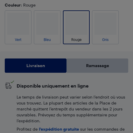
Couleur
: Rouge
Vert
Bleu
Rouge
Gris
Livraison
Ramassage
Disponible uniquement en ligne
Le temps de livraison peut varier selon l'endroit où vous
vous trouvez. La plupart des articles de la Place de
marché quittent l’entrepôt du vendeur dans les 2 jours
ouvrables. Prévoyez du temps supplémentaire pour
l’expédition.
Profitez de
l'expédition gratuite
sur les commandes de