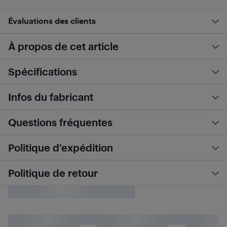
Évaluations des clients
À propos de cet article
Spécifications
Infos du fabricant
Questions fréquentes
Politique d’expédition
Politique de retour