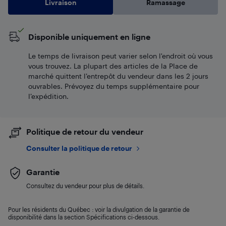
Livraison
Ramassage
Disponible uniquement en ligne
Le temps de livraison peut varier selon l'endroit où vous
vous trouvez. La plupart des articles de la Place de
marché quittent l’entrepôt du vendeur dans les 2 jours
ouvrables. Prévoyez du temps supplémentaire pour
l’expédition.
Politique de retour du vendeur
Consulter la politique de retour
Garantie
Consultez du vendeur pour plus de détails.
Pour les résidents du Québec : voir la divulgation de la garantie de
disponibilité dans la section Spécifications ci-dessous.