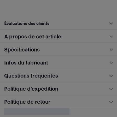
Évaluations des clients
À propos de cet article
Spécifications
Infos du fabricant
Questions fréquentes
Politique d’expédition
Politique de retour