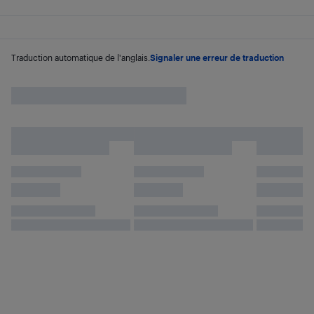
Traduction automatique de l'anglais.
Signaler une erreur de traduction