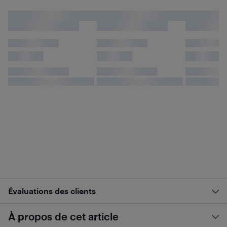
Évaluations des clients
À propos de cet article