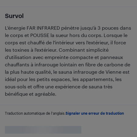
Survol
L'énergie FAR INFRARED pénètre jusqu'à 3 pouces dans
le corps et POUSSE la sueur hors du corps. Lorsque le
corps est chauffé de l'intérieur vers l'extérieur, il force
les toxines à l'extérieur. Combinant simplicité
d'utilisation avec empreinte compacte et panneaux
chauffants à infrarouge lointain en fibre de carbone de
la plus haute qualité, le sauna infrarouge de Vienne est
idéal pour les petits espaces, les appartements, les
sous-sols et offre une expérience de sauna très
bénéfique et agréable.
Traduction automatique de l'anglais.
Signaler une erreur de traduction