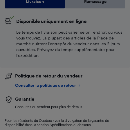
Livraison
Ramassage
Disponible uniquement en ligne
Le temps de livraison peut varier selon l'endroit où vous
vous trouvez. La plupart des articles de la Place de
marché quittent l’entrepôt du vendeur dans les 2 jours
ouvrables. Prévoyez du temps supplémentaire pour
l’expédition.
Politique de retour du vendeur
Consulter la politique de retour
Garantie
Consultez du vendeur pour plus de détails.
Pour les résidents du Québec : voir la divulgation de la garantie de
disponibilité dans la section Spécifications ci-dessous.