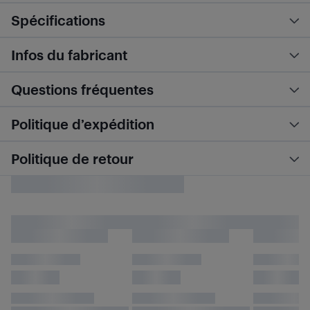
Spécifications
Infos du fabricant
Questions fréquentes
Politique d’expédition
Politique de retour