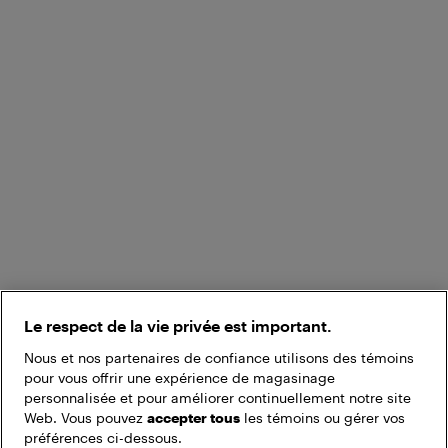
Le respect de la vie privée est important.
Nous et nos partenaires de confiance utilisons des témoins
pour vous offrir une expérience de magasinage
personnalisée et pour améliorer continuellement notre site
Web. Vous pouvez
accepter tous
les témoins ou gérer vos
préférences ci-dessous.