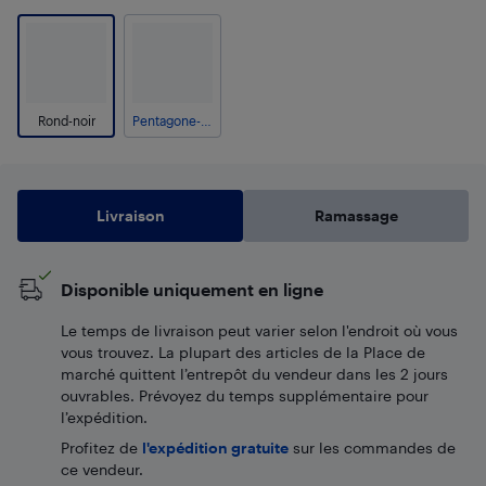
Rond-noir
Pentagone-Black
Livraison
Ramassage
Disponible uniquement en ligne
Le temps de livraison peut varier selon l'endroit où vous
vous trouvez. La plupart des articles de la Place de
marché quittent l’entrepôt du vendeur dans les 2 jours
ouvrables. Prévoyez du temps supplémentaire pour
l’expédition.
Profitez de
l'expédition gratuite
sur les commandes de
ce vendeur.