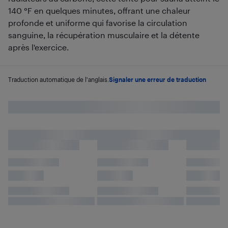
140 °F en quelques minutes, offrant une chaleur
profonde et uniforme qui favorise la circulation
sanguine, la récupération musculaire et la détente
après l'exercice.
Traduction automatique de l'anglais.
Signaler une erreur de traduction