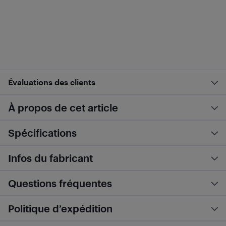
Évaluations des clients
À propos de cet article
Spécifications
Infos du fabricant
Questions fréquentes
Politique d’expédition