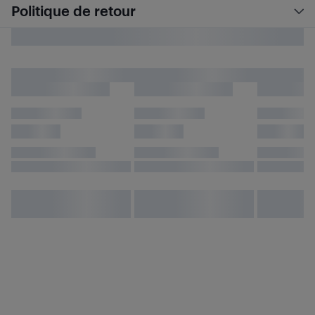
Politique de retour