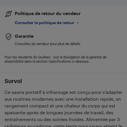
Politique de retour du vendeur
Consulter la politique de retour
Garantie
Consultez du vendeur pour plus de détails.
Pour les résidents du Québec : voir la divulgation de la garantie de
disponibilité dans la section Spécifications ci-dessous.
Survol
Ce sauna portatif à infrarouge est conçu pour s'adapter
aux routines modernes avec une installation rapide, un
rangement compact et une chaleur du corps qui est
apaisante après de longues journées de travail, des
entraînements ou des soirées froides. Alimentée par 3
radiateurs au carbone, cette tente pour sauna atteint le