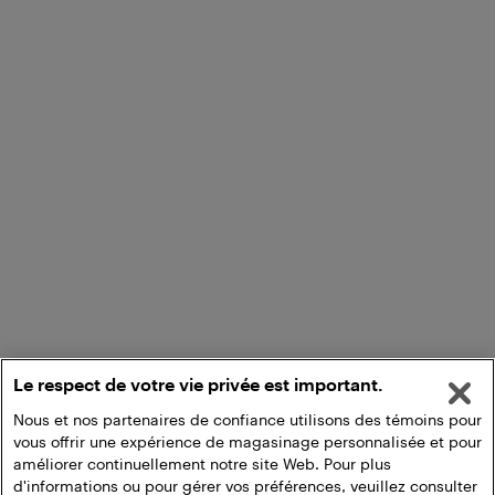
Le respect de votre vie privée est important.
Nous et nos partenaires de confiance utilisons des témoins pour
vous offrir une expérience de magasinage personnalisée et pour
améliorer continuellement notre site Web. Pour plus
d'informations ou pour gérer vos préférences, veuillez consulter