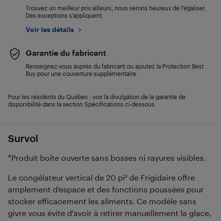
Trouvez un meilleur prix ailleurs, nous serons heureux de l’égaliser.
Des exceptions s’appliquent.
Voir les détails
Garantie du fabricant
Renseignez-vous auprès du fabricant ou ajoutez la Protection Best
Buy pour une couverture supplémentaire.
Pour les résidents du Québec : voir la divulgation de la garantie de
disponibilité dans la section Spécifications ci-dessous.
Survol
*Produit boîte ouverte sans bosses ni rayures visibles.
Le congélateur vertical de 20 pi³ de Frigidaire offre
amplement d'espace et des fonctions poussées pour
stocker efficacement les aliments. Ce modèle sans
givre vous évite d'avoir à retirer manuellement la glace,