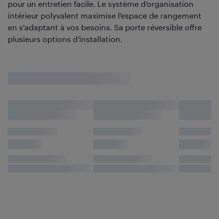
pour un entretien facile. Le système d'organisation
intérieur polyvalent maximise l'espace de rangement
en s'adaptant à vos besoins. Sa porte réversible offre
plusieurs options d'installation.