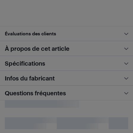
Évaluations des clients
À propos de cet article
Spécifications
Infos du fabricant
Questions fréquentes