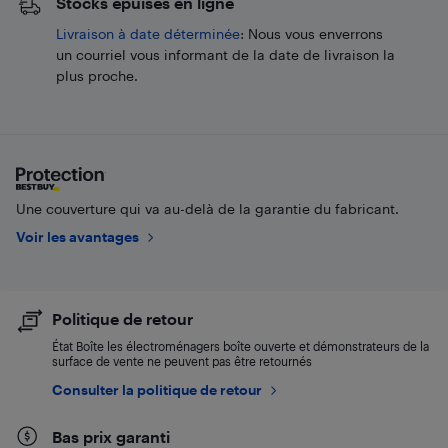
Stocks épuisés en ligne
​Livraison à date déterminée
: Nous vous enverrons
un courriel vous informant de la date de livraison la
plus proche.
Une couverture qui va au-delà de la garantie du fabricant.
Voir les avantages
Politique de retour
État Boîte les électroménagers boîte ouverte et démonstrateurs de la
surface de vente ne peuvent pas être retournés
Consulter la politique de retour
Bas prix garanti