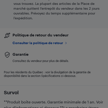
vous trouvez. La plupart des articles de la Place de
marché quittent l’entrepôt du vendeur dans les 2 jours
ouvrables. Prévoyez du temps supplémentaire pour
l’expédition.
Politique de retour du vendeur
Consulter la politique de retour
Garantie
Consultez du vendeur pour plus de détails.
Pour les résidents du Québec : voir la divulgation de la garantie de
disponibilité dans la section Spécifications ci-dessous.
Survol
**Produit boîte ouverte. Garantie minimale de 1 an. Voir
plus d'informations ci-dessous.**La prochaine étape