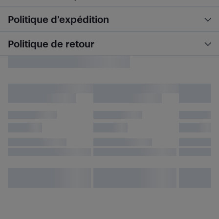
Politique d’expédition
Politique de retour