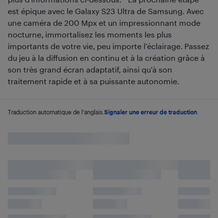
est épique avec le Galaxy S23 Ultra de Samsung. Avec
une caméra de 200 Mpx et un impressionnant mode
nocturne, immortalisez les moments les plus
importants de votre vie, peu importe l’éclairage. Passez
du jeu à la diffusion en continu et à la création grâce à
son très grand écran adaptatif, ainsi qu’à son
traitement rapide et à sa puissante autonomie.
Traduction automatique de l'anglais.
Signaler une erreur de traduction