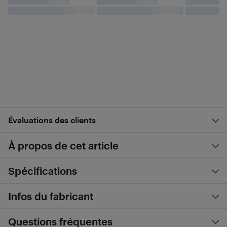
Évaluations des clients
À propos de cet article
Spécifications
Infos du fabricant
Questions fréquentes