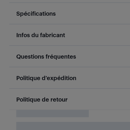
Spécifications
Infos du fabricant
Questions fréquentes
Politique d’expédition
Politique de retour