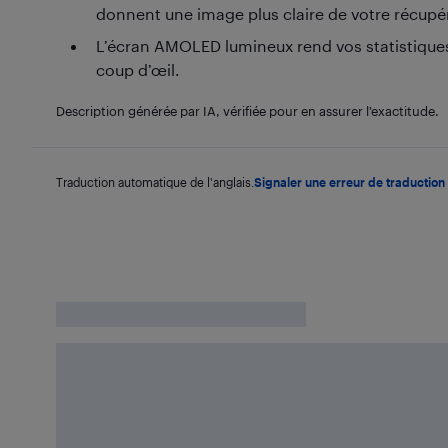
donnent une image plus claire de votre récupé
L’écran AMOLED lumineux rend vos statistiques 
coup d’œil.
Description générée par IA, vérifiée pour en assurer l’exactitude.
Traduction automatique de l'anglais.
Signaler une erreur de traduction