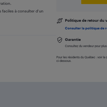
ration.
faciles à consulter d’un
Politique de retour du
Consulter la politique de 
Garantie
Consultez du vendeur pour plus 
Pour les résidents du Québec : voir la d
ci-dessous.