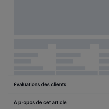
Évaluations des clients
À propos de cet article