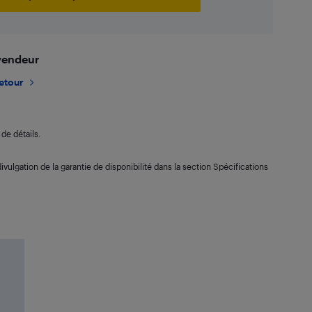
 vendeur
retour
de détails.
ivulgation de la garantie de disponibilité dans la section Spécifications