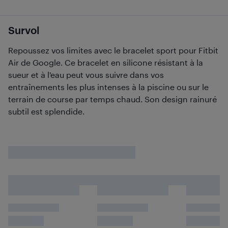
Survol
Repoussez vos limites avec le bracelet sport pour Fitbit
Air de Google. Ce bracelet en silicone résistant à la
sueur et à l'eau peut vous suivre dans vos
entraînements les plus intenses à la piscine ou sur le
terrain de course par temps chaud. Son design rainuré
subtil est splendide.