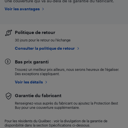
Une couverture qui va au-delà de la garantie du fabricant.
Voir les avantages
Politique de retour
30 jours pour le retour ou l’échange
Consulter la politique de retour
Bas prix garanti
Trouvez un meilleur prix ailleurs, nous serons heureux de l’égaliser.
Des exceptions s’appliquent.
Voir les détails
Garantie du fabricant
Renseignez-vous auprès du fabricant ou ajoutez la Protection Best
Buy pour une couverture supplémentaire.
Pour les résidents du Québec : voir la divulgation de la garantie de
disponibilité dans la section Spécifications ci-dessous.