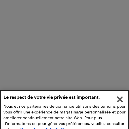
Le respect de votre vie privée est important.
Nous et nos partenaires de confiance utilisons des témoins pour
vous offrir une expérience de magasinage personnalisée et pour
améliorer continuellement notre site Web. Pour plus
d'informations ou pour gérer vos préférences, veuillez consulter