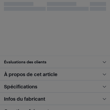
Évaluations des clients
À propos de cet article
Spécifications
Infos du fabricant