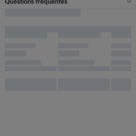
Questions fréquentes