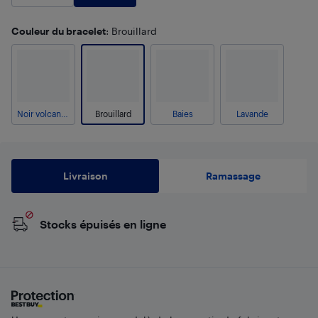
Couleur du bracelet
: Brouillard
Noir volcanique
Brouillard
Baies
Lavande
Livraison
Ramassage
Stocks épuisés en ligne