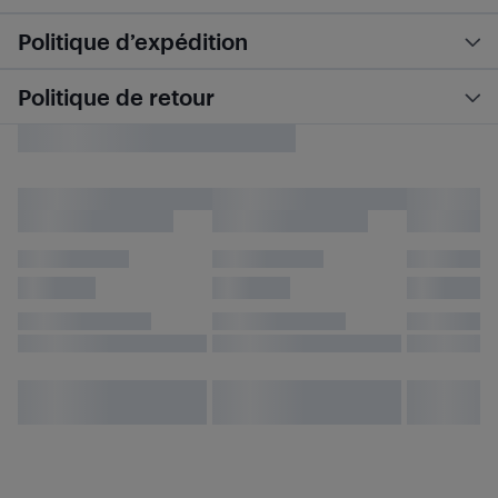
Politique d’expédition
Politique de retour