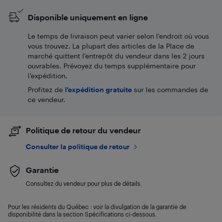
Disponible uniquement en ligne
Le temps de livraison peut varier selon l'endroit où vous
vous trouvez. La plupart des articles de la Place de
marché quittent l’entrepôt du vendeur dans les 2 jours
ouvrables. Prévoyez du temps supplémentaire pour
l’expédition.
Profitez de
l'expédition gratuite
sur les commandes de
ce vendeur.
Politique de retour du vendeur
Consulter la politique de retour
Garantie
Consultez du vendeur pour plus de détails.
Pour les résidents du Québec : voir la divulgation de la garantie de
disponibilité dans la section Spécifications ci-dessous.