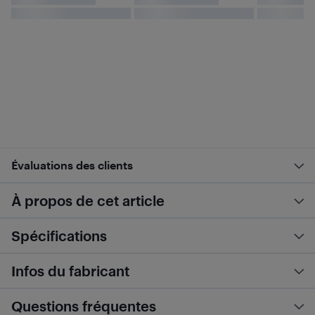
Évaluations des clients
À propos de cet article
Spécifications
Infos du fabricant
Questions fréquentes