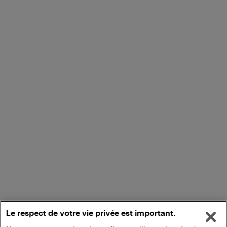
Le respect de votre vie privée est important.