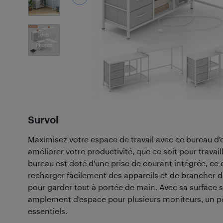
5
Photos
Survol
Maximisez votre espace de travail avec ce bureau d'
améliorer votre productivité, que ce soit pour travaill
bureau est doté d'une prise de courant intégrée, ce
recharger facilement des appareils et de brancher d
pour garder tout à portée de main. Avec sa surface s
amplement d'espace pour plusieurs moniteurs, un por
essentiels.