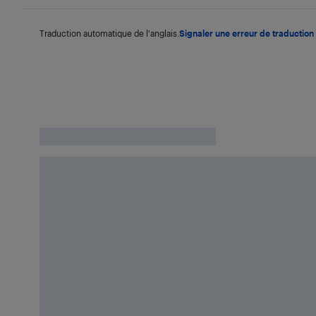
Traduction automatique de l'anglais.
Signaler une erreur de traduction