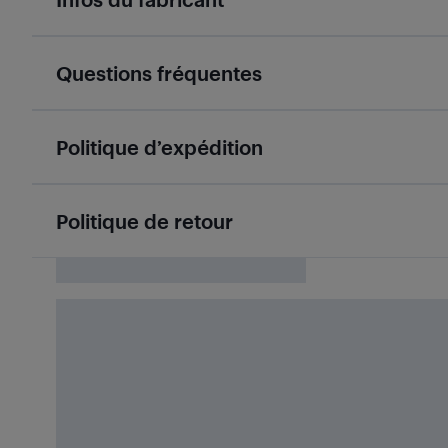
Questions fréquentes
Politique d’expédition
Politique de retour