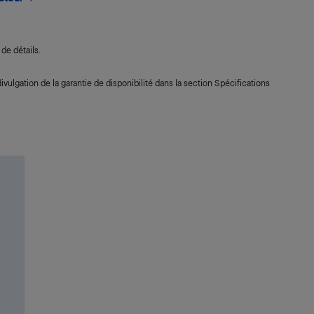
de détails.
ivulgation de la garantie de disponibilité dans la section Spécifications