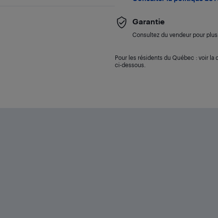
Garantie
Consultez du vendeur pour plus 
Pour les résidents du Québec : voir la d
ci-dessous.