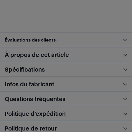
Évaluations des clients
À propos de cet article
Spécifications
Infos du fabricant
Questions fréquentes
Politique d’expédition
Politique de retour