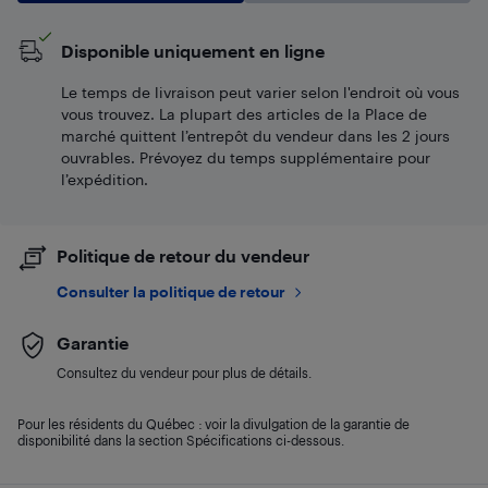
Disponible uniquement en ligne
Le temps de livraison peut varier selon l'endroit où vous
vous trouvez. La plupart des articles de la Place de
marché quittent l’entrepôt du vendeur dans les 2 jours
ouvrables. Prévoyez du temps supplémentaire pour
l’expédition.
Politique de retour du vendeur
Consulter la politique de retour
Garantie
Consultez du vendeur pour plus de détails.
Pour les résidents du Québec : voir la divulgation de la garantie de
disponibilité dans la section Spécifications ci-dessous.