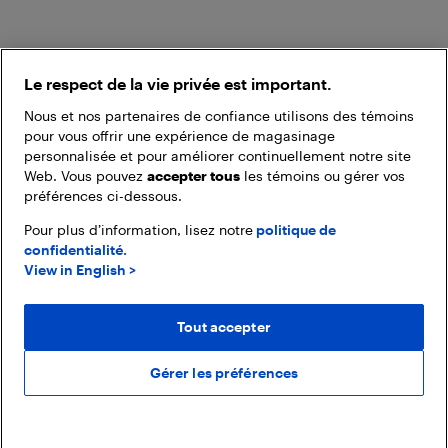
Le respect de la vie privée est important.
Nous et nos partenaires de confiance utilisons des témoins
pour vous offrir une expérience de magasinage
personnalisée et pour améliorer continuellement notre site
Web. Vous pouvez
accepter tous
les témoins ou gérer vos
préférences ci-dessous.
Pour plus d’information, lisez notre
politique de
confidentialité.
View in English >
Tout accepter
Gérer les préférences
Ajouter au panier