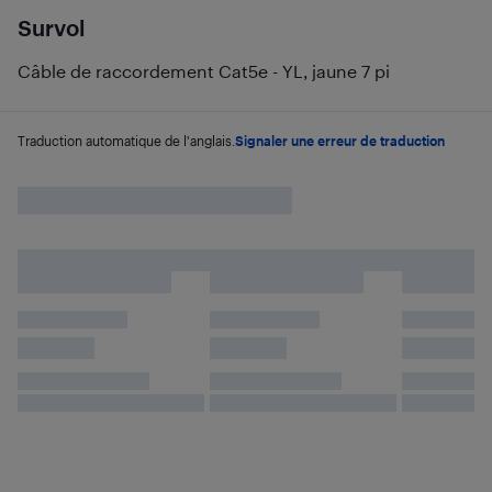
Survol
Câble de raccordement Cat5e - YL, jaune 7 pi
Traduction automatique de l'anglais.
Signaler une erreur de traduction