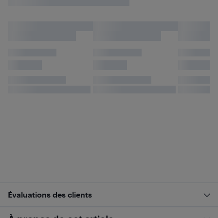
Évaluations des clients