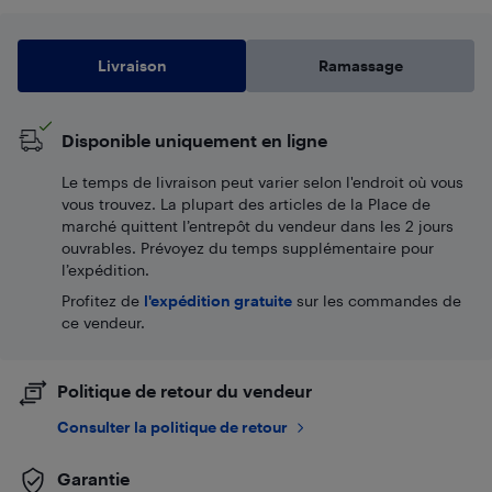
Livraison
Ramassage
Disponible uniquement en ligne
Le temps de livraison peut varier selon l'endroit où vous
vous trouvez. La plupart des articles de la Place de
marché quittent l’entrepôt du vendeur dans les 2 jours
ouvrables. Prévoyez du temps supplémentaire pour
l’expédition.
Profitez de
l'expédition gratuite
sur les commandes de
ce vendeur.
Politique de retour du vendeur
Consulter la politique de retour
Garantie