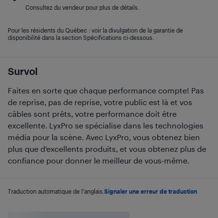
Consultez du vendeur pour plus de détails.
Pour les résidents du Québec : voir la divulgation de la garantie de
disponibilité dans la section Spécifications ci-dessous.
Survol
Faites en sorte que chaque performance compte! Pas
de reprise, pas de reprise, votre public est là et vos
câbles sont prêts, votre performance doit être
excellente. LyxPro se spécialise dans les technologies
média pour la scène. Avec LyxPro, vous obtenez bien
plus que d'excellents produits, et vous obtenez plus de
confiance pour donner le meilleur de vous-même.
Traduction automatique de l'anglais.
Signaler une erreur de traduction