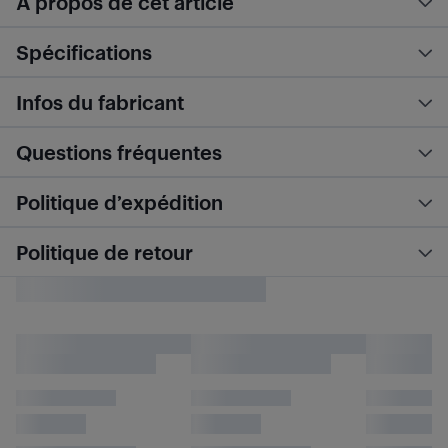
À propos de cet article
Spécifications
Infos du fabricant
Questions fréquentes
Politique d’expédition
Politique de retour