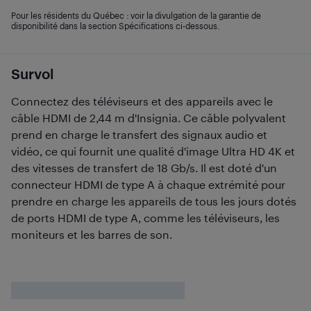
Pour les résidents du Québec : voir la divulgation de la garantie de
disponibilité dans la section Spécifications ci-dessous.
Survol
Connectez des téléviseurs et des appareils avec le
câble HDMI de 2,44 m d'Insignia. Ce câble polyvalent
prend en charge le transfert des signaux audio et
vidéo, ce qui fournit une qualité d'image Ultra HD 4K et
des vitesses de transfert de 18 Gb/s. Il est doté d'un
connecteur HDMI de type A à chaque extrémité pour
prendre en charge les appareils de tous les jours dotés
de ports HDMI de type A, comme les téléviseurs, les
moniteurs et les barres de son.