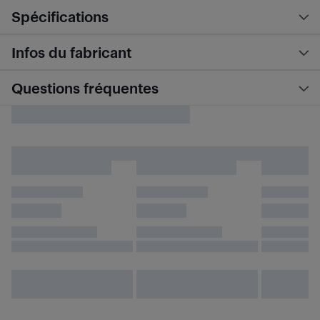
Spécifications
Infos du fabricant
Questions fréquentes