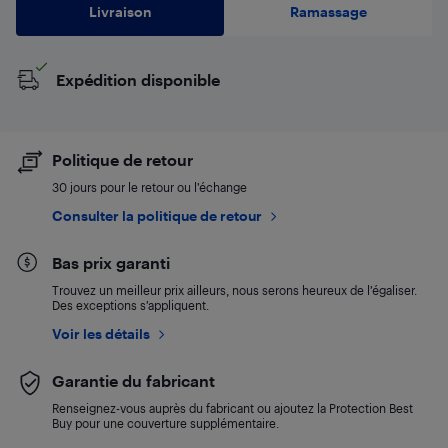
Livraison
Ramassage
Expédition disponible
Politique de retour
30 jours pour le retour ou l’échange
Consulter la politique de retour
Bas prix garanti
Trouvez un meilleur prix ailleurs, nous serons heureux de l’égaliser.
Des exceptions s’appliquent.
Voir les détails
Garantie du fabricant
Renseignez-vous auprès du fabricant ou ajoutez la Protection Best
Buy pour une couverture supplémentaire.