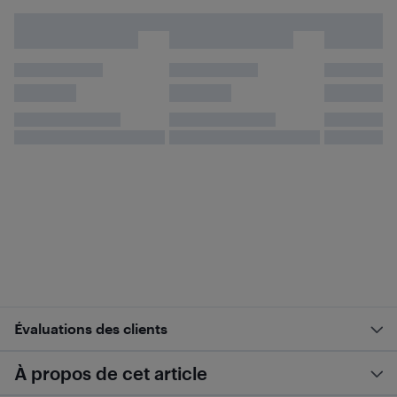
Évaluations des clients
À propos de cet article