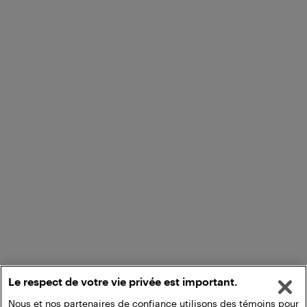
Le respect de votre vie privée est important.
Nous et nos partenaires de confiance utilisons des témoins pour