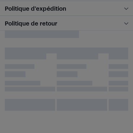
Politique d’expédition
Politique de retour