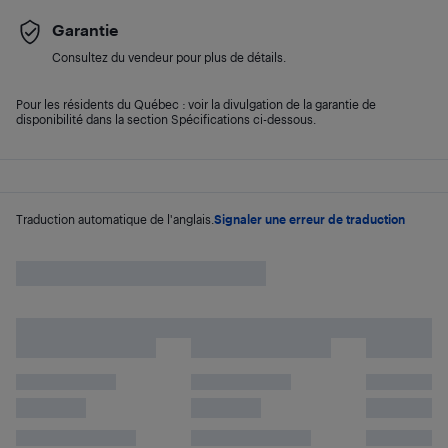
Garantie
Consultez du vendeur pour plus de détails.
Pour les résidents du Québec : voir la divulgation de la garantie de
disponibilité dans la section Spécifications ci-dessous.
Traduction automatique de l'anglais.
Signaler une erreur de traduction