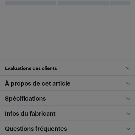
Évaluations des clients
À propos de cet article
Spécifications
Infos du fabricant
Questions fréquentes