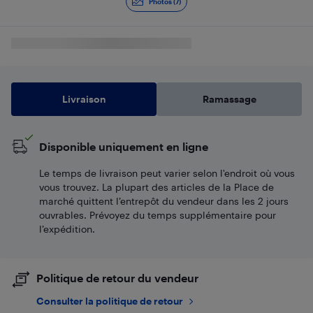
Photos (7)
Livraison
Ramassage
Disponible uniquement en ligne
Le temps de livraison peut varier selon l'endroit où vous
vous trouvez. La plupart des articles de la Place de
marché quittent l’entrepôt du vendeur dans les 2 jours
ouvrables. Prévoyez du temps supplémentaire pour
l’expédition.
Politique de retour du vendeur
Consulter la politique de retour