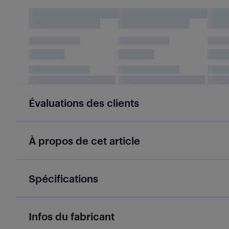
Évaluations des clients
À propos de cet article
Spécifications
Infos du fabricant