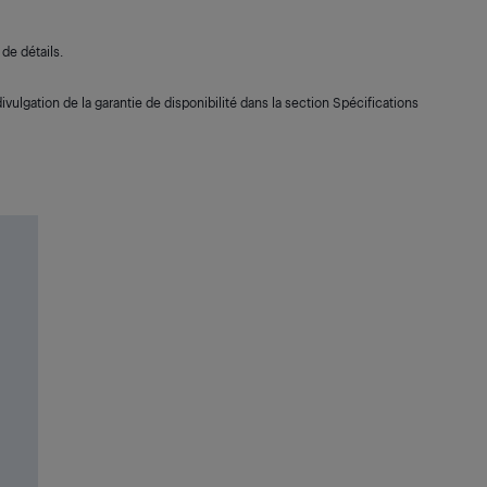
de détails.
ivulgation de la garantie de disponibilité dans la section Spécifications