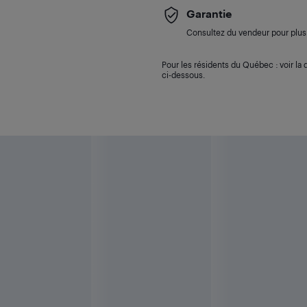
Garantie
Consultez du vendeur pour plus 
Pour les résidents du Québec : voir la d
ci-dessous.