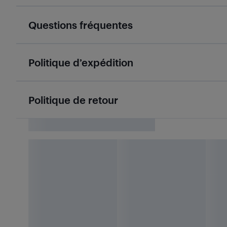
Questions fréquentes
Politique d’expédition
Politique de retour