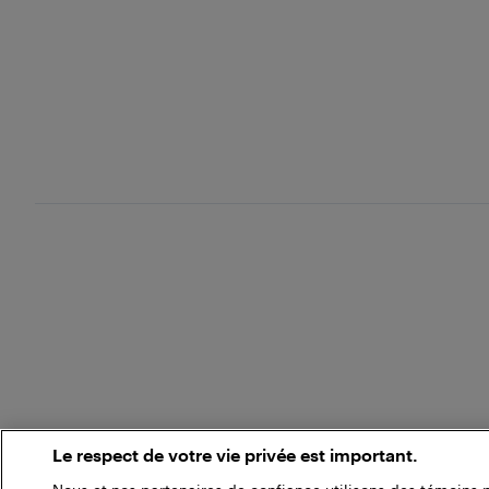
Le respect de votre vie privée est important.