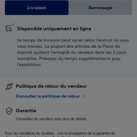
Livraison
Ramassage
Disponible uniquement en ligne
Le temps de livraison peut varier selon l'endroit où vous
vous trouvez. La plupart des articles de la Place de
marché quittent l’entrepôt du vendeur dans les 2 jours
ouvrables. Prévoyez du temps supplémentaire pour
l’expédition.
Politique de retour du vendeur
Consulter la politique de retour
Garantie
Consultez du vendeur pour plus de détails.
Pour les résidents du Québec : voir la divulgation de la garantie de