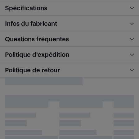
Spécifications
Infos du fabricant
Questions fréquentes
Politique d’expédition
Politique de retour