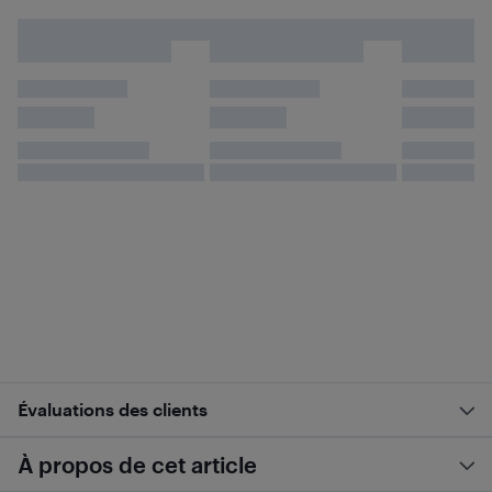
Évaluations des clients
À propos de cet article