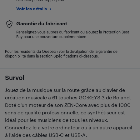
Voir les détails
Garantie du fabricant
Renseignez-vous auprès du fabricant ou ajoutez la Protection Best
Buy pour une couverture supplémentaire.
Pour les résidents du Québec : voir la divulgation de la garantie de
disponibilité dans la section Spécifications ci-dessous.
Survol
Jouez de la musique sur la route grâce au clavier de
création musicale à 61 touches GO:KEYS 3 de Roland.
Doté d'un moteur de son ZEN-Core avec plus de 1000
sons de qualité professionnelle, ce synthétiseur est
idéal pour les musiciens de tous les niveaux.
Connectez-le à votre ordinateur ou à un autre appareil
à l'aide des câbles USB-C et USB-A.