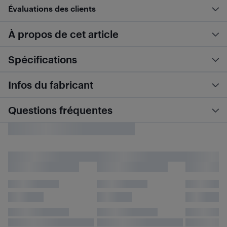
Évaluations des clients
À propos de cet article
Spécifications
Infos du fabricant
Questions fréquentes