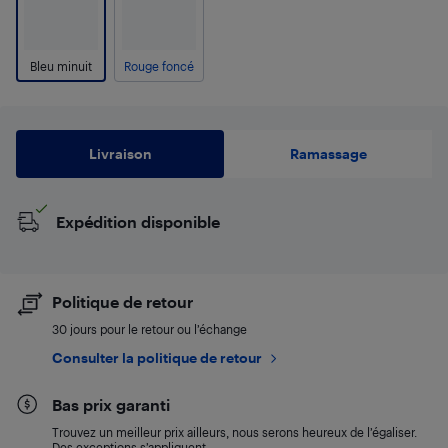
Bleu minuit
Rouge foncé
Livraison
Ramassage
Expédition disponible
Politique de retour
30 jours pour le retour ou l’échange
Consulter la politique de retour
Bas prix garanti
Trouvez un meilleur prix ailleurs, nous serons heureux de l’égaliser.
Des exceptions s’appliquent.