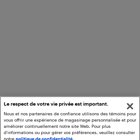
Le respect de votre vie privée est important.
Nous et nos partenaires de confiance utilisons des témoins pour
vous offrir une expérience de magasinage personnalisée et pour
améliorer continuellement notre site Web. Pour plus
d'informations ou pour gérer vos préférences, veuillez consulter
notre
politique de confidentialité.
Ajouter au panier