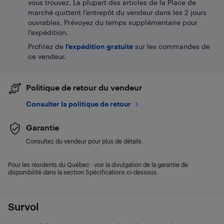
vous trouvez. La plupart des articles de la Place de
marché quittent l’entrepôt du vendeur dans les 2 jours
ouvrables. Prévoyez du temps supplémentaire pour
l’expédition.
Profitez de
l'expédition gratuite
sur les commandes de
ce vendeur.
Politique de retour du vendeur
Consulter la politique de retour
Garantie
Consultez du vendeur pour plus de détails.
Pour les résidents du Québec : voir la divulgation de la garantie de
disponibilité dans la section Spécifications ci-dessous.
Survol