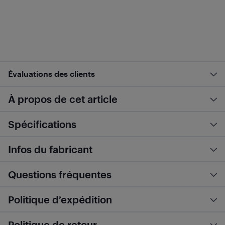
Évaluations des clients
À propos de cet article
Spécifications
Infos du fabricant
Questions fréquentes
Politique d’expédition
Politique de retour