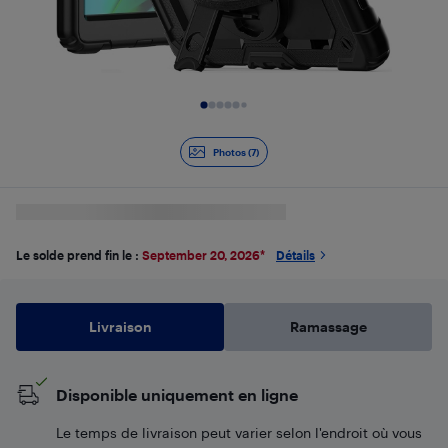
Diapositive 1 de 7
Photos (7)
Le solde prend fin le :
September 20, 2026
*
Détails
Livraison
Ramassage
Disponible uniquement en ligne
Le temps de livraison peut varier selon l'endroit où vous