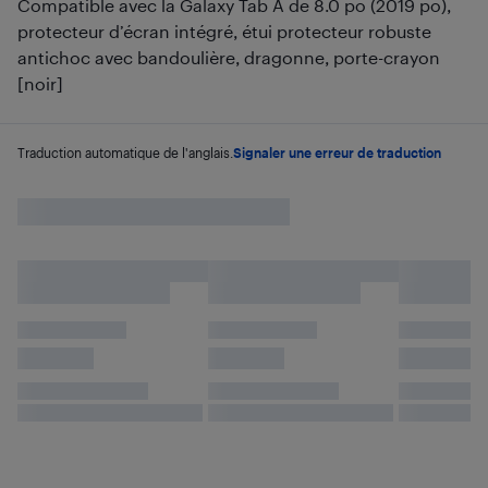
Compatible avec la Galaxy Tab A de 8.0 po (2019 po),
protecteur d’écran intégré, étui protecteur robuste
antichoc avec bandoulière, dragonne, porte-crayon
[noir]
Traduction automatique de l'anglais.
Signaler une erreur de traduction