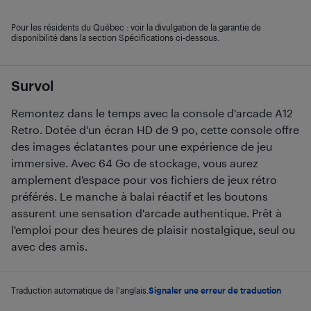
Pour les résidents du Québec : voir la divulgation de la garantie de
disponibilité dans la section Spécifications ci-dessous.
Survol
Remontez dans le temps avec la console d'arcade A12
Retro. Dotée d'un écran HD de 9 po, cette console offre
des images éclatantes pour une expérience de jeu
immersive. Avec 64 Go de stockage, vous aurez
amplement d'espace pour vos fichiers de jeux rétro
préférés. Le manche à balai réactif et les boutons
assurent une sensation d'arcade authentique. Prêt à
l'emploi pour des heures de plaisir nostalgique, seul ou
avec des amis.
Traduction automatique de l'anglais.
Signaler une erreur de traduction