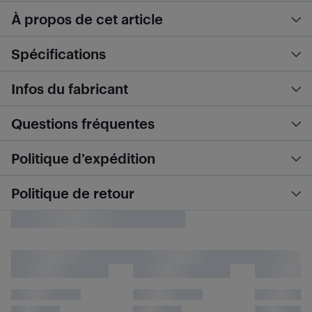
À propos de cet article
Spécifications
Infos du fabricant
Questions fréquentes
Politique d’expédition
Politique de retour