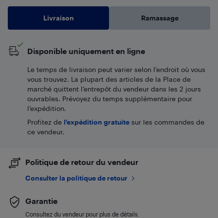
Livraison
Ramassage
Disponible uniquement en ligne
Le temps de livraison peut varier selon l'endroit où vous
vous trouvez. La plupart des articles de la Place de
marché quittent l’entrepôt du vendeur dans les 2 jours
ouvrables. Prévoyez du temps supplémentaire pour
l’expédition.
Profitez de
l'expédition gratuite
sur les commandes de
ce vendeur.
Politique de retour du vendeur
Consulter la politique de retour
Garantie
Consultez du vendeur pour plus de détails.