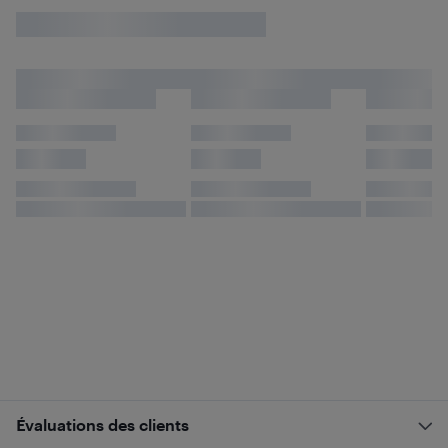
Évaluations des clients