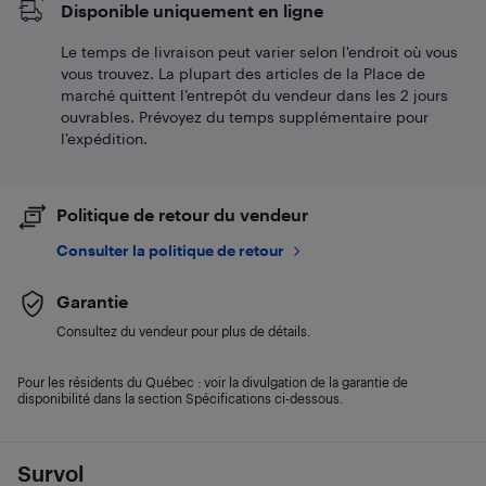
Disponible uniquement en ligne
Le temps de livraison peut varier selon l'endroit où vous
vous trouvez. La plupart des articles de la Place de
marché quittent l’entrepôt du vendeur dans les 2 jours
ouvrables. Prévoyez du temps supplémentaire pour
l’expédition.
Politique de retour du vendeur
Consulter la politique de retour
Garantie
Consultez du vendeur pour plus de détails.
Pour les résidents du Québec : voir la divulgation de la garantie de
disponibilité dans la section Spécifications ci-dessous.
Survol