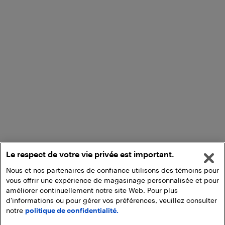
Le respect de votre vie privée est important.
Nous et nos partenaires de confiance utilisons des témoins pour
vous offrir une expérience de magasinage personnalisée et pour
améliorer continuellement notre site Web. Pour plus
d'informations ou pour gérer vos préférences, veuillez consulter
notre
politique de confidentialité.
Ajouter au panier