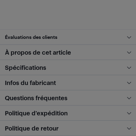
Évaluations des clients
À propos de cet article
Spécifications
Infos du fabricant
Questions fréquentes
Politique d’expédition
Politique de retour