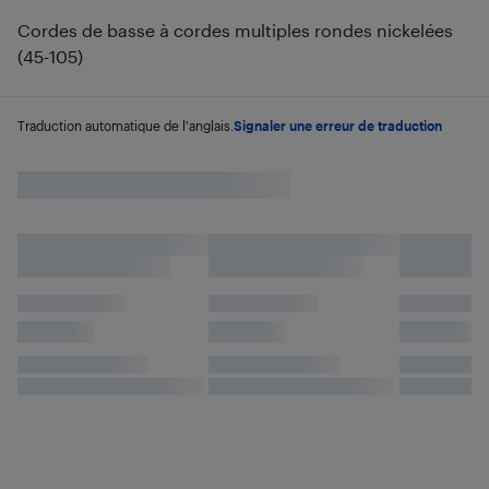
Cordes de basse à cordes multiples rondes nickelées
(45-105)
Traduction automatique de l'anglais.
Signaler une erreur de traduction