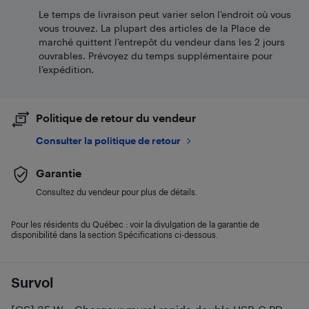
Le temps de livraison peut varier selon l'endroit où vous
vous trouvez. La plupart des articles de la Place de
marché quittent l’entrepôt du vendeur dans les 2 jours
ouvrables. Prévoyez du temps supplémentaire pour
l’expédition.
Politique de retour du vendeur
Consulter la politique de retour
Garantie
Consultez du vendeur pour plus de détails.
Pour les résidents du Québec : voir la divulgation de la garantie de
disponibilité dans la section Spécifications ci-dessous.
Survol