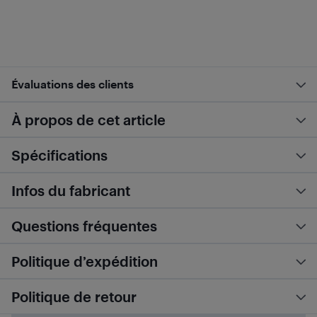
Évaluations des clients
À propos de cet article
Spécifications
Infos du fabricant
Questions fréquentes
Politique d’expédition
Politique de retour