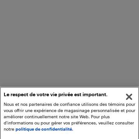
Le respect de votre vie privée est important.
Nous et nos partenaires de confiance utilisons des témoins pour
vous offrir une expérience de magasinage personnalisée et pour
améliorer continuellement notre site Web. Pour plus
d'informations ou pour gérer vos préférences, veuillez consulter
notre
politique de confidentialité.
Ajouter au panier