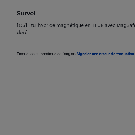
Survol
[CS] Étui hybride magnétique en TPUR avec MagSafe
doré
Traduction automatique de l'anglais.
Signaler une erreur de traduction