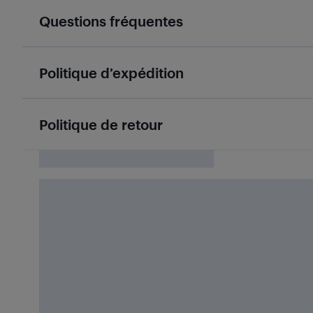
Questions fréquentes
Politique d’expédition
Politique de retour