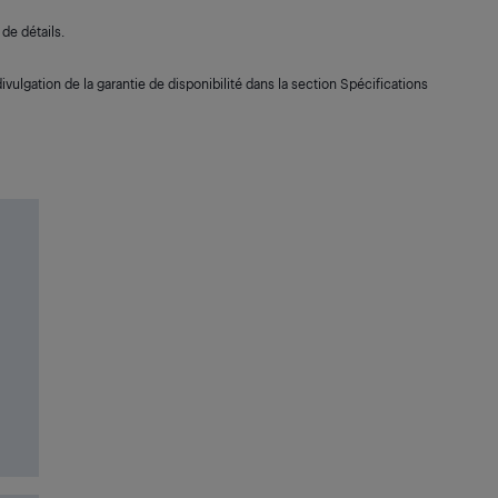
de détails.
ivulgation de la garantie de disponibilité dans la section Spécifications