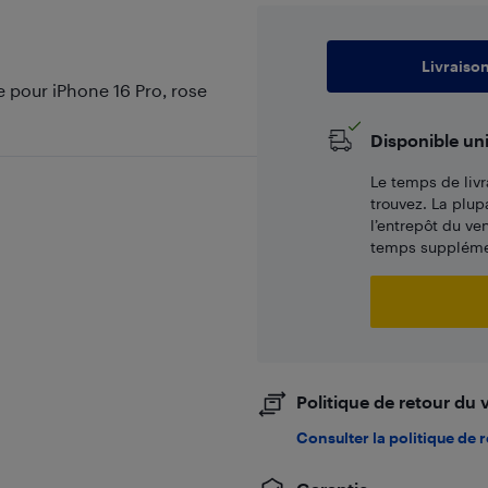
Livraiso
 pour iPhone 16 Pro, rose
Disponible un
Le temps de livr
trouvez. La plup
l’entrepôt du ve
temps supplémen
Politique de retour du
Consulter la politique de 