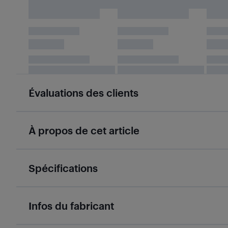
Évaluations des clients
À propos de cet article
Spécifications
Infos du fabricant