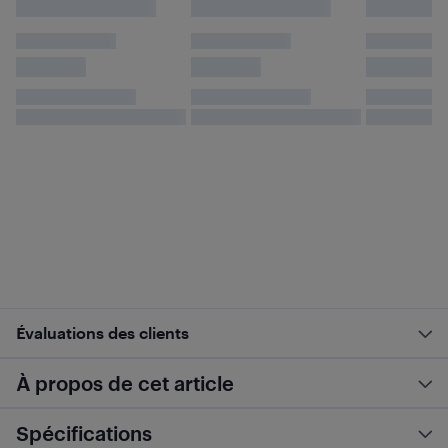
Évaluations des clients
À propos de cet article
Spécifications