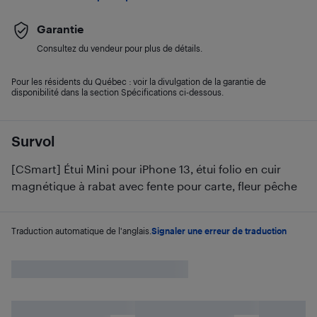
Garantie
Consultez du vendeur pour plus de détails.
Pour les résidents du Québec : voir la divulgation de la garantie de
disponibilité dans la section Spécifications ci-dessous.
Survol
[CSmart] Étui Mini pour iPhone 13, étui folio en cuir
magnétique à rabat avec fente pour carte, fleur pêche
Traduction automatique de l'anglais.
Signaler une erreur de traduction