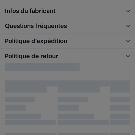
Infos du fabricant
Questions fréquentes
Politique d’expédition
Politique de retour