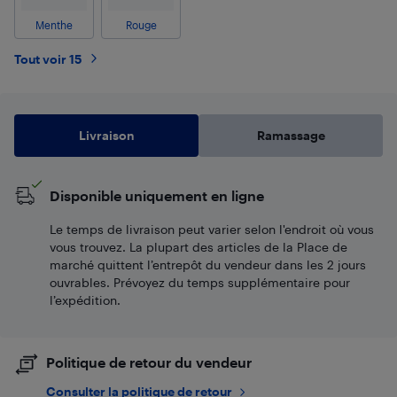
Menthe
Rouge
Tout voir 15
Livraison
Ramassage
Disponible uniquement en ligne
Le temps de livraison peut varier selon l'endroit où vous
vous trouvez. La plupart des articles de la Place de
marché quittent l’entrepôt du vendeur dans les 2 jours
ouvrables. Prévoyez du temps supplémentaire pour
l’expédition.
Politique de retour du vendeur
Consulter la politique de retour