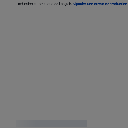
Traduction automatique de l'anglais.
Signaler une erreur de traduction