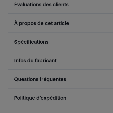
Évaluations des clients
À propos de cet article
Spécifications
Infos du fabricant
Questions fréquentes
Politique d’expédition