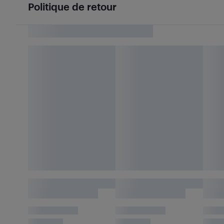
Politique de retour