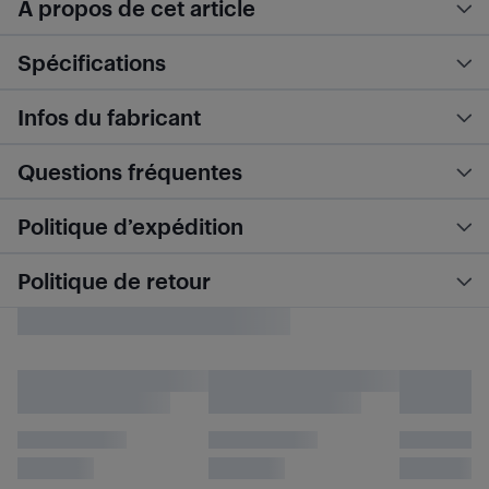
À propos de cet article
Spécifications
Infos du fabricant
Questions fréquentes
Politique d’expédition
Politique de retour