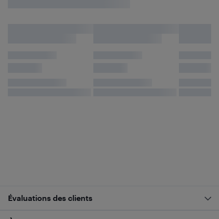
Évaluations des clients