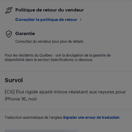
Politique de retour du vendeur
Consulter la politique de retour
Garantie
Consultez du vendeur pour plus de détails.
Pour les résidents du Québec : voir la divulgation de la garantie de
disponibilité dans la section Spécifications ci-dessous.
Survol
[CS] Étui rigide ajusté mince résistant aux rayures pour
iPhone 16, noir
Traduction automatique de l'anglais.
Signaler une erreur de traduction