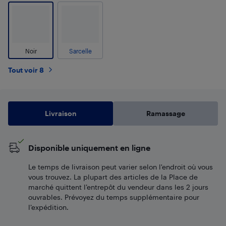
Noir
Sarcelle
Tout voir 8
Livraison
Ramassage
Disponible uniquement en ligne
Le temps de livraison peut varier selon l'endroit où vous
vous trouvez. La plupart des articles de la Place de
marché quittent l’entrepôt du vendeur dans les 2 jours
ouvrables. Prévoyez du temps supplémentaire pour
l’expédition.