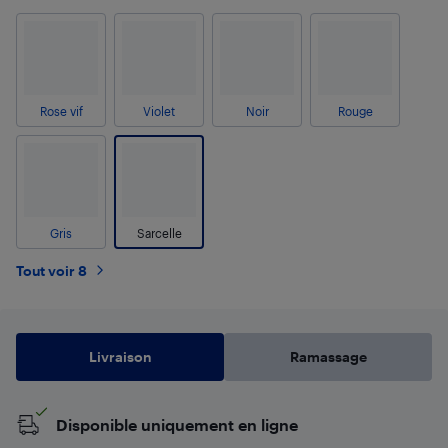
Rose vif
Violet
Noir
Rouge
Gris
Sarcelle
Tout voir 8
Livraison
Ramassage
Disponible uniquement en ligne