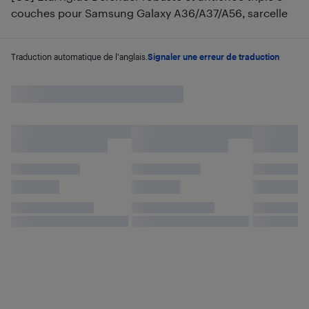
couches pour Samsung Galaxy A36/A37/A56, sarcelle
Traduction automatique de l'anglais.
Signaler une erreur de traduction