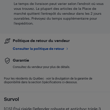
Le temps de livraison peut varier selon l'endroit où vous
vous trouvez. La plupart des articles de la Place de
marché quittent l’entrepôt du vendeur dans les 2 jours
ouvrables. Prévoyez du temps supplémentaire pour
l’expédition.
Politique de retour du vendeur
Consulter la politique de retour
Garantie
Consultez du vendeur pour plus de détails.
Pour les résidents du Québec : voir la divulgation de la garantie de
disponibilité dans la section Spécifications ci-dessous.
Survol
[CS] Étui rigide Defender robuste et antichoc triple 3