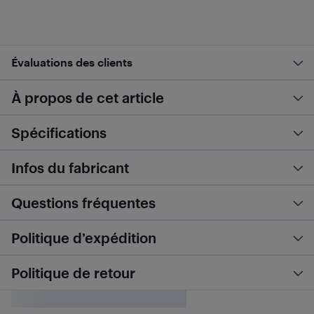
Évaluations des clients
À propos de cet article
Spécifications
Infos du fabricant
Questions fréquentes
Politique d’expédition
Politique de retour