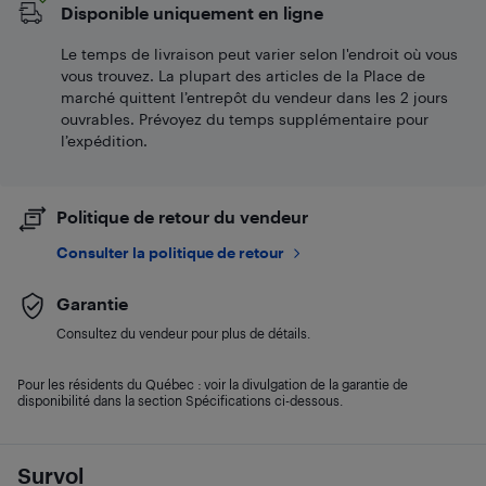
Disponible uniquement en ligne
Le temps de livraison peut varier selon l'endroit où vous
vous trouvez. La plupart des articles de la Place de
marché quittent l’entrepôt du vendeur dans les 2 jours
ouvrables. Prévoyez du temps supplémentaire pour
l’expédition.
Politique de retour du vendeur
Consulter la politique de retour
Garantie
Consultez du vendeur pour plus de détails.
Pour les résidents du Québec : voir la divulgation de la garantie de
disponibilité dans la section Spécifications ci-dessous.
Survol