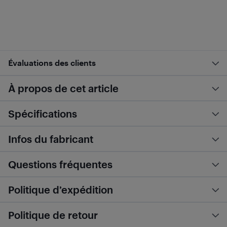
Évaluations des clients
À propos de cet article
Spécifications
Infos du fabricant
Questions fréquentes
Politique d’expédition
Politique de retour