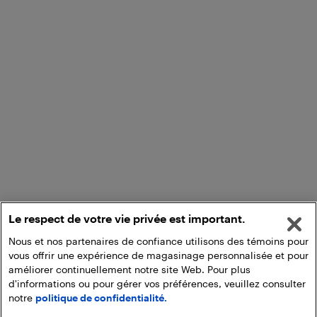
Le respect de votre vie privée est important.
Nous et nos partenaires de confiance utilisons des témoins pour
vous offrir une expérience de magasinage personnalisée et pour
améliorer continuellement notre site Web. Pour plus
d'informations ou pour gérer vos préférences, veuillez consulter
notre
politique de confidentialité.
Ajouter au panier