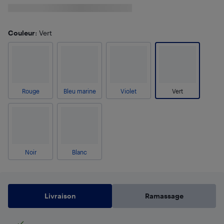
Couleur
: Vert
Rouge
Bleu marine
Violet
Vert
Noir
Blanc
Livraison
Ramassage