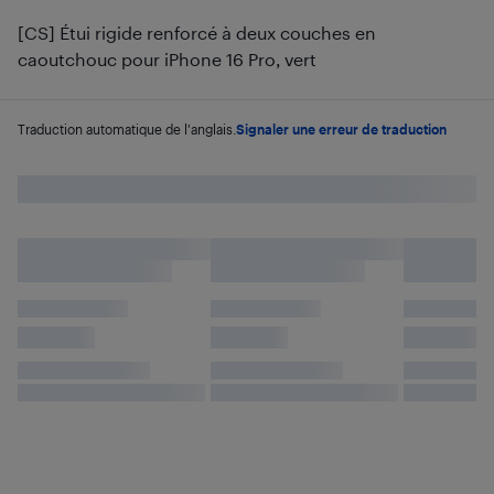
[CS] Étui rigide renforcé à deux couches en
caoutchouc pour iPhone 16 Pro, vert
Traduction automatique de l'anglais.
Signaler une erreur de traduction