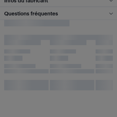
Infos du fabricant
Questions fréquentes