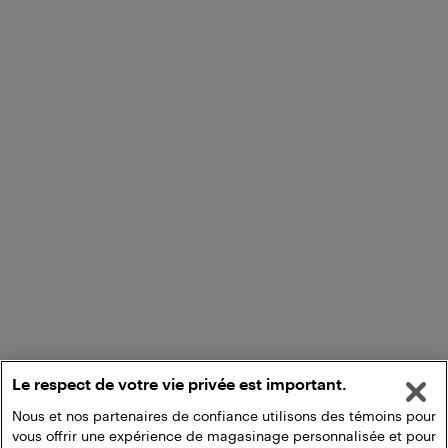
Le respect de votre vie privée est important.
Nous et nos partenaires de confiance utilisons des témoins pour
vous offrir une expérience de magasinage personnalisée et pour