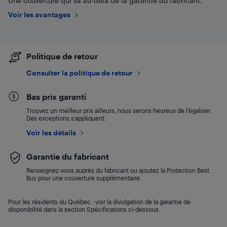
Une couverture qui va au-delà de la garantie du fabricant.
Voir les avantages
Politique de retour
Consulter la politique de retour
Bas prix garanti
Trouvez un meilleur prix ailleurs, nous serons heureux de l’égaliser.
Des exceptions s’appliquent.
Voir les détails
Garantie du fabricant
Renseignez-vous auprès du fabricant ou ajoutez la Protection Best
Buy pour une couverture supplémentaire.
Pour les résidents du Québec : voir la divulgation de la garantie de
disponibilité dans la section Spécifications ci-dessous.