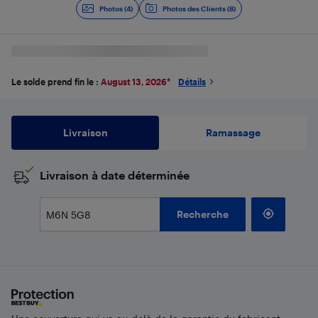
Photos (4)
Photos des Clients (8)
Le solde prend fin le :
August 13, 2026
*
Détails
Livraison
Ramassage
​Livraison à date déterminée
Recherche