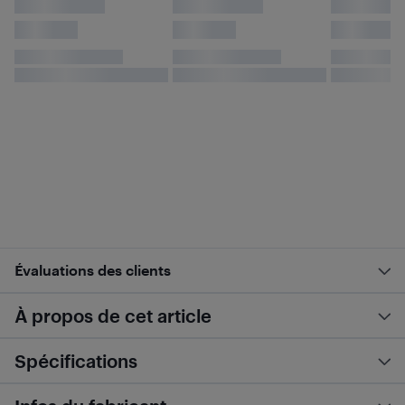
Évaluations des clients
À propos de cet article
Spécifications