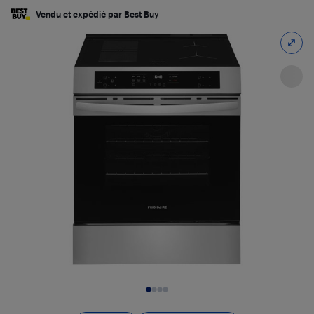
Vendu et expédié par Best Buy
Diapositive 1 de 4