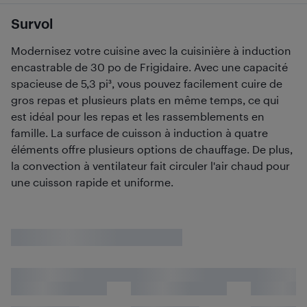
Survol
Modernisez votre cuisine avec la cuisinière à induction
encastrable de 30 po de Frigidaire. Avec une capacité
spacieuse de 5,3 pi³, vous pouvez facilement cuire de
gros repas et plusieurs plats en même temps, ce qui
est idéal pour les repas et les rassemblements en
famille. La surface de cuisson à induction à quatre
éléments offre plusieurs options de chauffage. De plus,
la convection à ventilateur fait circuler l'air chaud pour
une cuisson rapide et uniforme.