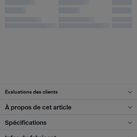
Évaluations des clients
À propos de cet article
Spécifications