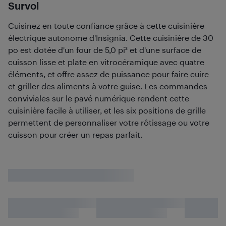
Survol
Cuisinez en toute confiance grâce à cette cuisinière
électrique autonome d'Insignia. Cette cuisinière de 30
po est dotée d'un four de 5,0 pi³ et d'une surface de
cuisson lisse et plate en vitrocéramique avec quatre
éléments, et offre assez de puissance pour faire cuire
et griller des aliments à votre guise. Les commandes
conviviales sur le pavé numérique rendent cette
cuisinière facile à utiliser, et les six positions de grille
permettent de personnaliser votre rôtissage ou votre
cuisson pour créer un repas parfait.