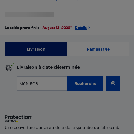
Le solde prend fin le :
August 13, 2026
*
Détails
Livraison
Ramassage
​Livraison à date déterminée
Recherche
Une couverture qui va au-delà de la garantie du fabricant.