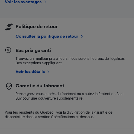
Voir les avantages
Politique de retour
Consulter la politique de retour
Bas prix garanti
Trouvez un meilleur prix ailleurs, nous serons heureux de l’égaliser.
Des exceptions s’appliquent.
Voir les détails
Garantie du fabricant
Renseignez-vous auprès du fabricant ou ajoutez la Protection Best
Buy pour une couverture supplémentaire.
Pour les résidents du Québec : voir la divulgation de la garantie de
disponibilité dans la section Spécifications ci-dessous.