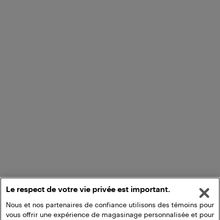
Le respect de votre vie privée est important.
Nous et nos partenaires de confiance utilisons des témoins pour
vous offrir une expérience de magasinage personnalisée et pour