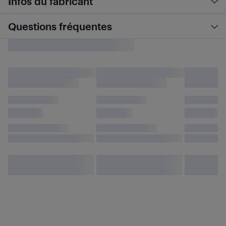
Infos du fabricant
Questions fréquentes