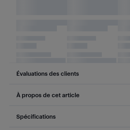
Évaluations des clients
À propos de cet article
Spécifications