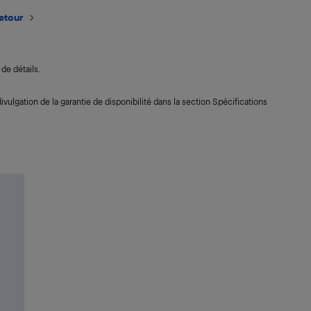
retour
de détails.
ivulgation de la garantie de disponibilité dans la section Spécifications