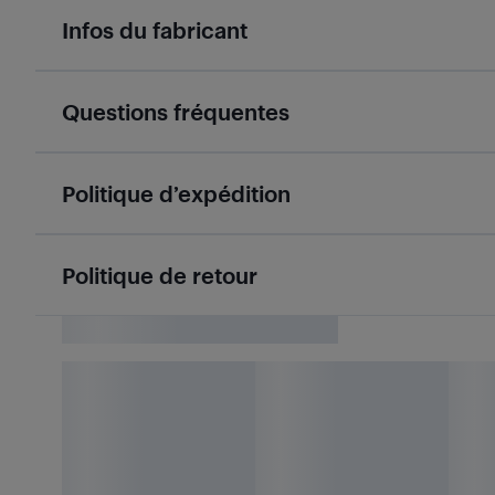
Infos du fabricant
Questions fréquentes
Politique d’expédition
Politique de retour