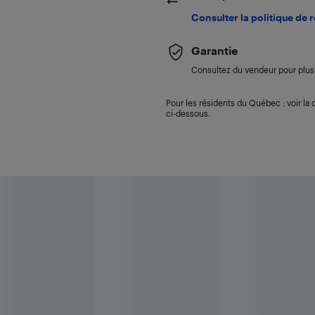
Consulter la politique de 
Garantie
Consultez du vendeur pour plus 
Pour les résidents du Québec : voir la d
ci-dessous.