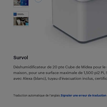
6
Photos
Survol
Déshumidificateur de 20 pte Cube de Midea pour le s
maison, pour une surface maximale de 1,500 pi2 Pi,
avec Alexa (blanc), tuyau d’évacuation inclus, certi
Traduction automatique de l'anglais.
Signaler une erreur de traduction