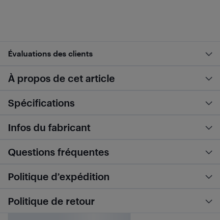
Évaluations des clients
À propos de cet article
Spécifications
Infos du fabricant
Questions fréquentes
Politique d’expédition
Politique de retour