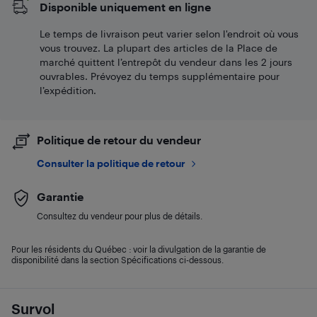
Disponible uniquement en ligne
Le temps de livraison peut varier selon l'endroit où vous
vous trouvez. La plupart des articles de la Place de
marché quittent l’entrepôt du vendeur dans les 2 jours
ouvrables. Prévoyez du temps supplémentaire pour
l’expédition.
Politique de retour du vendeur
Consulter la politique de retour
Garantie
Consultez du vendeur pour plus de détails.
Pour les résidents du Québec : voir la divulgation de la garantie de
disponibilité dans la section Spécifications ci-dessous.
Survol