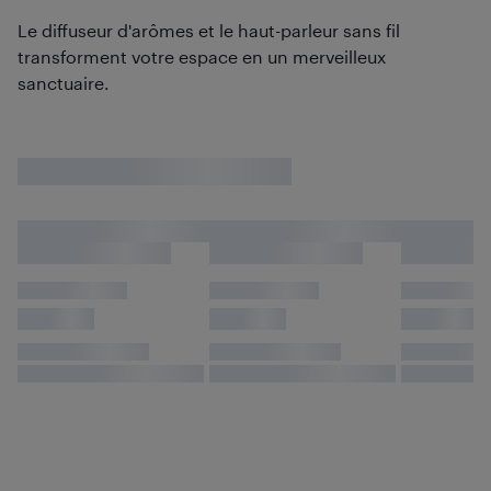
Le diffuseur d'arômes et le haut-parleur sans fil
transforment votre espace en un merveilleux
sanctuaire.