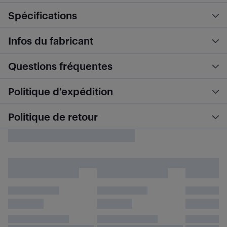
Spécifications
Infos du fabricant
Questions fréquentes
Politique d’expédition
Politique de retour