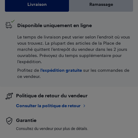
Livraison
Ramassage
Disponible uniquement en ligne
Le temps de livraison peut varier selon l'endroit où vous
vous trouvez. La plupart des articles de la Place de
marché quittent l’entrepôt du vendeur dans les 2 jours
ouvrables. Prévoyez du temps supplémentaire pour
l’expédition.
Profitez de
l'expédition gratuite
sur les commandes de
ce vendeur.
Politique de retour du vendeur
Consulter la politique de retour
Garantie
Consultez du vendeur pour plus de détails.