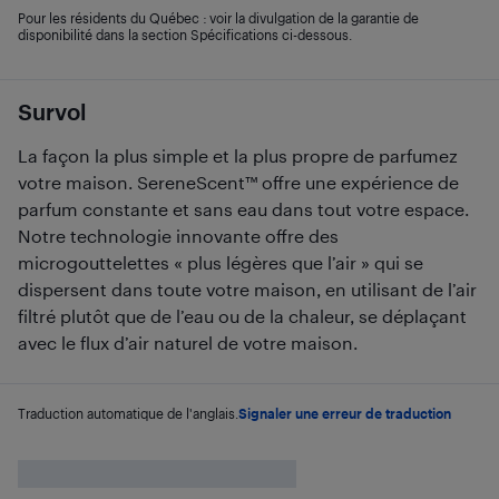
Pour les résidents du Québec : voir la divulgation de la garantie de
disponibilité dans la section Spécifications ci-dessous.
Survol
La façon la plus simple et la plus propre de parfumez
votre maison. SereneScent™ offre une expérience de
parfum constante et sans eau dans tout votre espace.
Notre technologie innovante offre des
microgouttelettes « plus légères que l’air » qui se
dispersent dans toute votre maison, en utilisant de l’air
filtré plutôt que de l’eau ou de la chaleur, se déplaçant
avec le flux d’air naturel de votre maison.
Traduction automatique de l'anglais.
Signaler une erreur de traduction