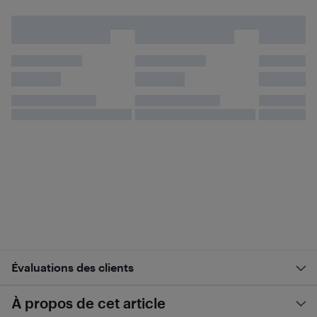
Évaluations des clients
À propos de cet article