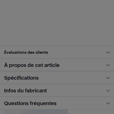
Évaluations des clients
À propos de cet article
Spécifications
Infos du fabricant
Questions fréquentes