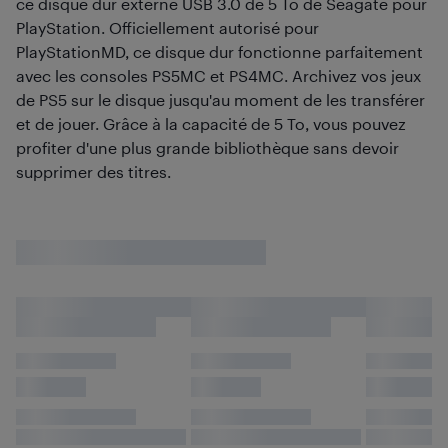
ce disque dur externe USB 3.0 de 5 To de Seagate pour
PlayStation. Officiellement autorisé pour
PlayStationMD, ce disque dur fonctionne parfaitement
avec les consoles PS5MC et PS4MC. Archivez vos jeux
de PS5 sur le disque jusqu'au moment de les transférer
et de jouer. Grâce à la capacité de 5 To, vous pouvez
profiter d'une plus grande bibliothèque sans devoir
supprimer des titres.