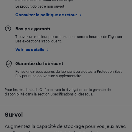
Le produit doit être non ouvert
Consulter la politique de retour
Bas prix garanti
Trouvez un meilleur prix ailleurs, nous serons heureux de l’égaliser.
Des exceptions s’appliquent.
Voir les détails
Garantie du fabricant
Renseignez-vous auprès du fabricant ou ajoutez la Protection Best
Buy pour une couverture supplémentaire.
Pour les résidents du Québec : voir la divulgation de la garantie de
disponibilité dans la section Spécifications ci-dessous.
Survol
Augmentez la capacité de stockage pour vos jeux avec