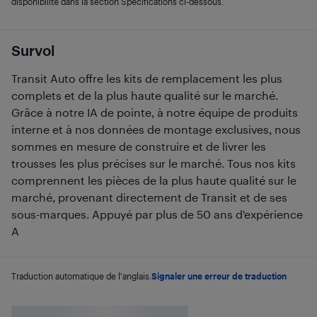
disponibilité dans la section Spécifications ci-dessous.
Survol
Transit Auto offre les kits de remplacement les plus
complets et de la plus haute qualité sur le marché.
Grâce à notre IA de pointe, à notre équipe de produits
interne et à nos données de montage exclusives, nous
sommes en mesure de construire et de livrer les
trousses les plus précises sur le marché. Tous nos kits
comprennent les pièces de la plus haute qualité sur le
marché, provenant directement de Transit et de ses
sous-marques. Appuyé par plus de 50 ans d'expérience
A
Traduction automatique de l'anglais.
Signaler une erreur de traduction