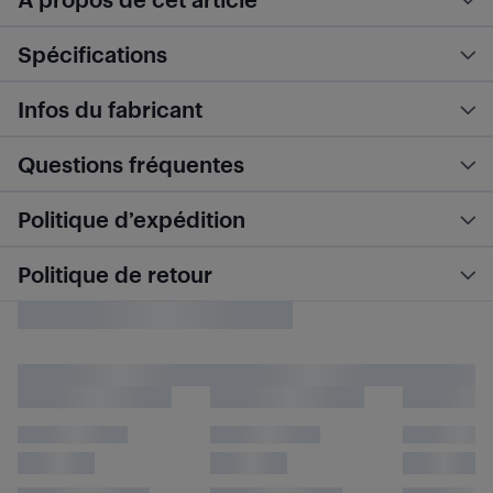
Spécifications
Infos du fabricant
Questions fréquentes
Politique d’expédition
Politique de retour