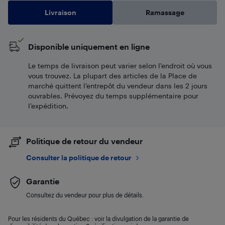
Livraison
Ramassage
Disponible uniquement en ligne
Le temps de livraison peut varier selon l'endroit où vous
vous trouvez. La plupart des articles de la Place de
marché quittent l’entrepôt du vendeur dans les 2 jours
ouvrables. Prévoyez du temps supplémentaire pour
l’expédition.
Politique de retour du vendeur
Consulter la politique de retour
Garantie
Consultez du vendeur pour plus de détails.
Pour les résidents du Québec : voir la divulgation de la garantie de