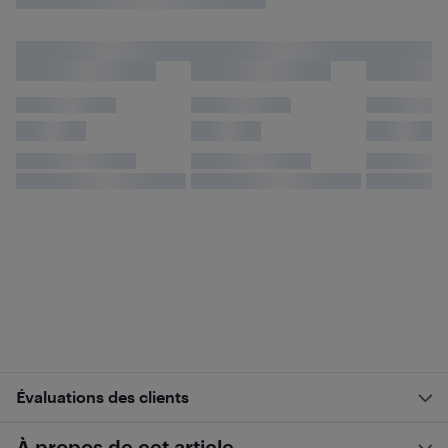
Évaluations des clients
À propos de cet article