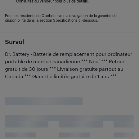
Consultez du vendeur pour plus de détails.
Pour les résidents du Québec : voir la divulgation de la garantie de
disponibilité dans la section Spécifications ci-dessous.
Survol
Dr. Battery - Batterie de remplacement pour ordinateur
portable de marque canadienne *** Neuf *** Retour
gratuit de 30 jours *** Livraison gratuite partout au
Canada *** Garantie limitée gratuite de 1 ans ***