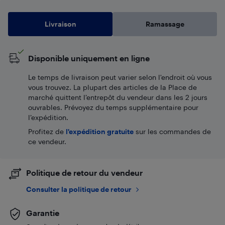
Livraison
Ramassage
Disponible uniquement en ligne
Le temps de livraison peut varier selon l'endroit où vous
vous trouvez. La plupart des articles de la Place de
marché quittent l’entrepôt du vendeur dans les 2 jours
ouvrables. Prévoyez du temps supplémentaire pour
l’expédition.
Profitez de
l'expédition gratuite
sur les commandes de
ce vendeur.
Politique de retour du vendeur
Consulter la politique de retour
Garantie