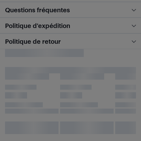
Questions fréquentes
Politique d’expédition
Politique de retour