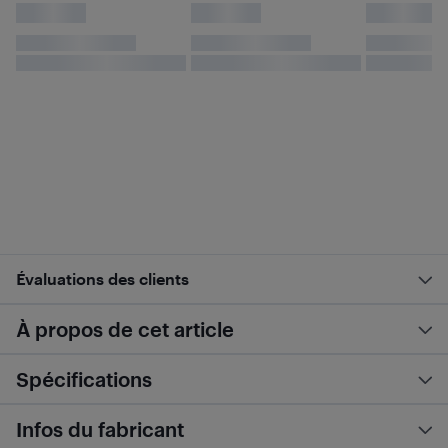
Évaluations des clients
À propos de cet article
Spécifications
Infos du fabricant