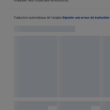
Traduction automatique de l'anglais.
Signaler une erreur de traduction