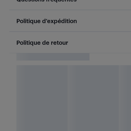
Politique d’expédition
Politique de retour