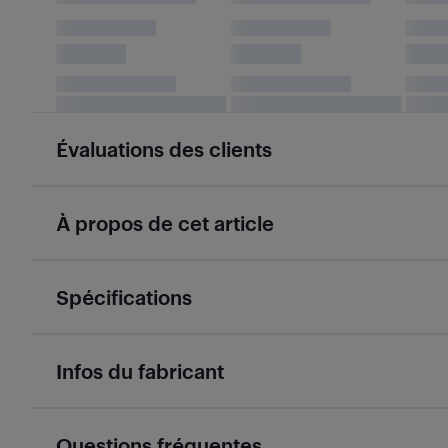
Évaluations des clients
À propos de cet article
Spécifications
Infos du fabricant
Questions fréquentes