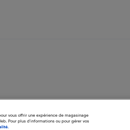
pour vous offrir une expérience de magasinage
Web. Pour plus d'informations ou pour gérer vos
lité.