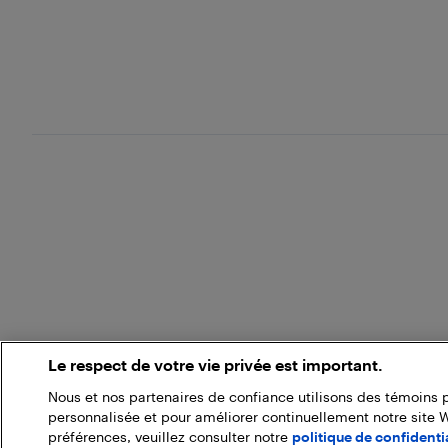
Le respect de votre vie privée est important.
Nous et nos partenaires de confiance utilisons des témoins 
personnalisée et pour améliorer continuellement notre site 
préférences, veuillez consulter notre
politique de confidentia