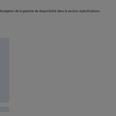
ivulgation de la garantie de disponibilité dans la section Spécifications