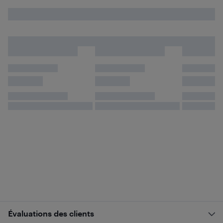
Évaluations des clients