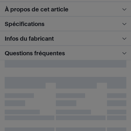
À propos de cet article
Spécifications
Infos du fabricant
Questions fréquentes