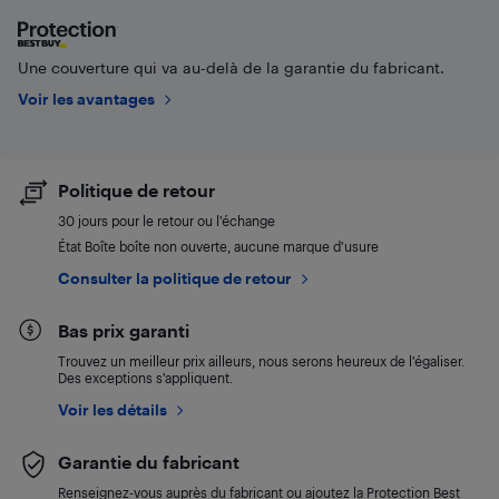
Une couverture qui va au-delà de la garantie du fabricant.
Voir les avantages
Politique de retour
30 jours pour le retour ou l’échange
État Boîte boîte non ouverte, aucune marque d’usure
Consulter la politique de retour
Bas prix garanti
Trouvez un meilleur prix ailleurs, nous serons heureux de l’égaliser.
Des exceptions s’appliquent.
Voir les détails
Garantie du fabricant
Renseignez-vous auprès du fabricant ou ajoutez la Protection Best