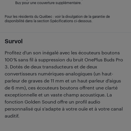
Buy pour une couverture supplémentaire.
Pour les résidents du Québec : voir la divulgation de la garantie de
disponibilité dans la section Spécifications ci-dessous.
Survol
Profitez d'un son inégalé avec les écouteurs boutons
100 % sans fil à suppression du bruit OnePlus Buds Pro
3. Dotés de deux transducteurs et de deux
convertisseurs numériques-analogiques (un haut-
parleur de graves de 11 mm et un haut-parleur d'aigus
de 6 mm), ces écouteurs boutons offrent une clarté
exceptionnelle et un vaste champ acoustique. La
fonction Golden Sound offre un profil audio
personnalisé qui s'adapte à votre ouïe et à votre canal
auditif.