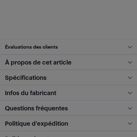
Évaluations des clients
À propos de cet article
Spécifications
Infos du fabricant
Questions fréquentes
Politique d’expédition