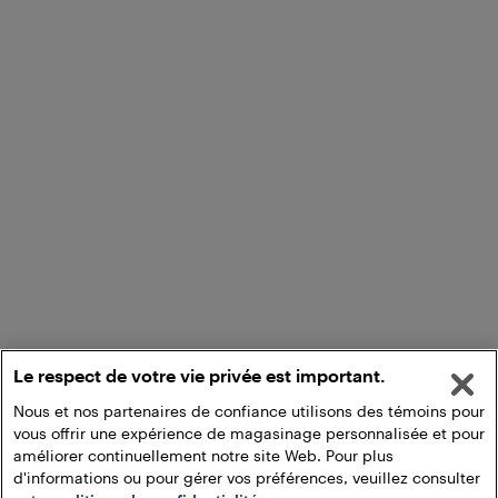
Le respect de votre vie privée est important.
Nous et nos partenaires de confiance utilisons des témoins pour
vous offrir une expérience de magasinage personnalisée et pour
améliorer continuellement notre site Web. Pour plus
d'informations ou pour gérer vos préférences, veuillez consulter