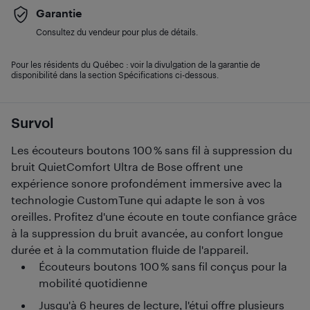
Garantie
Consultez du vendeur pour plus de détails.
Pour les résidents du Québec : voir la divulgation de la garantie de
disponibilité dans la section Spécifications ci-dessous.
Survol
Les écouteurs boutons 100 % sans fil à suppression du
bruit QuietComfort Ultra de Bose offrent une
expérience sonore profondément immersive avec la
technologie CustomTune qui adapte le son à vos
oreilles. Profitez d'une écoute en toute confiance grâce
à la suppression du bruit avancée, au confort longue
durée et à la commutation fluide de l'appareil.
Écouteurs boutons 100 % sans fil conçus pour la
mobilité quotidienne
Jusqu'à 6 heures de lecture, l'étui offre plusieurs