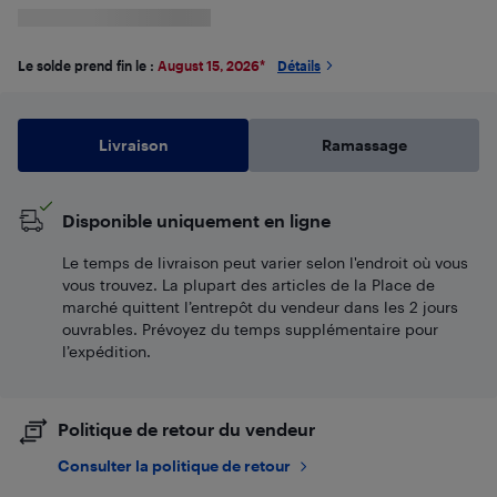
Le solde prend fin le :
August 15, 2026
*
Détails
Livraison
Ramassage
Disponible uniquement en ligne
Le temps de livraison peut varier selon l'endroit où vous
vous trouvez. La plupart des articles de la Place de
marché quittent l’entrepôt du vendeur dans les 2 jours
ouvrables. Prévoyez du temps supplémentaire pour
l’expédition.
Politique de retour du vendeur
Consulter la politique de retour