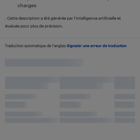
charges
. Cette description a été générée par l'intelligence artificielle et
évaluée pour plus de précision.
Traduction automatique de l'anglais.
Signaler une erreur de traduction