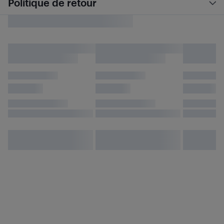
Politique de retour