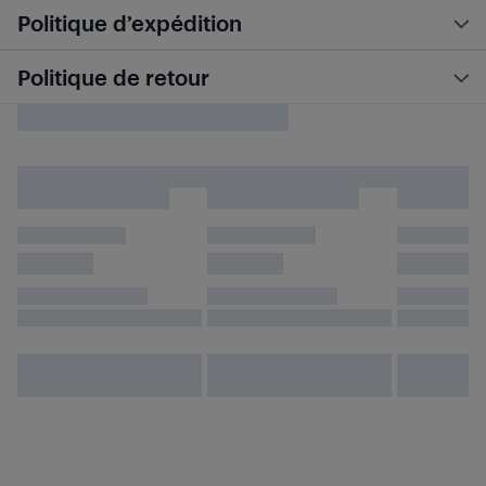
Politique d’expédition
Politique de retour