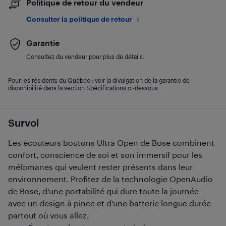
Politique de retour du vendeur
Consulter la politique de retour
Garantie
Consultez du vendeur pour plus de détails.
Pour les résidents du Québec : voir la divulgation de la garantie de
disponibilité dans la section Spécifications ci-dessous.
Survol
Les écouteurs boutons Ultra Open de Bose combinent
confort, conscience de soi et son immersif pour les
mélomanes qui veulent rester présents dans leur
environnement. Profitez de la technologie OpenAudio
de Bose, d'une portabilité qui dure toute la journée
avec un design à pince et d'une batterie longue durée
partout où vous allez.