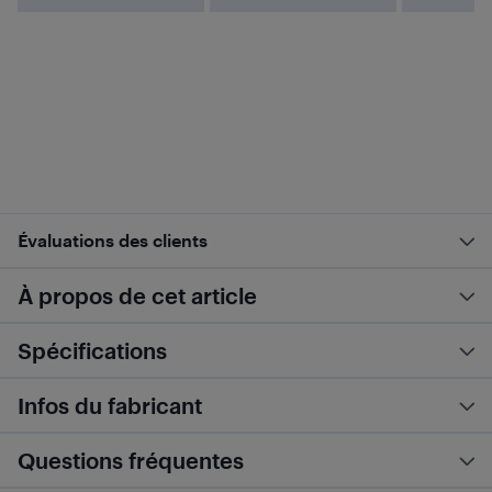
Évaluations des clients
À propos de cet article
Spécifications
Infos du fabricant
Questions fréquentes