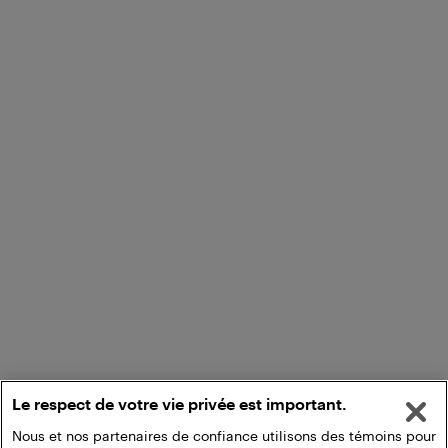
Le respect de votre vie privée est important.
Nous et nos partenaires de confiance utilisons des témoins pour