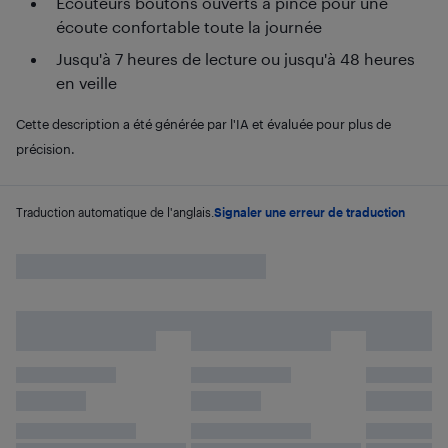
Écouteurs boutons ouverts à pince pour une
écoute confortable toute la journée
Jusqu'à 7 heures de lecture ou jusqu'à 48 heures
en veille
Cette description a été générée par l'IA et évaluée pour plus de
précision.
Traduction automatique de l'anglais.
Signaler une erreur de traduction