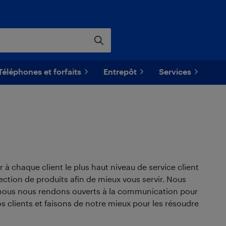
Téléphones et forfaits
Entrepôt
Services
 chaque client le plus haut niveau de service client
ection de produits afin de mieux vous servir. Nous
 nous nous rendons ouverts à la communication pour
s clients et faisons de notre mieux pour les résoudre