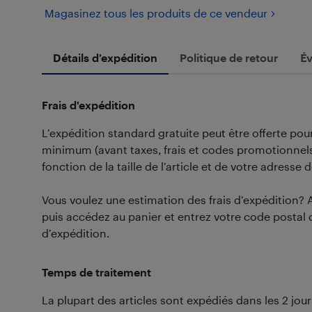
Magasinez tous les produits de ce vendeur
Détails d’expédition
Politique de retour
Év
Frais d'expédition
L’expédition standard gratuite peut être offerte p
minimum (avant taxes, frais et codes promotionnels)
fonction de la taille de l’article et de votre adresse d
Vous voulez une estimation des frais d’expédition? 
puis accédez au panier et entrez votre code postal 
d’expédition.
Temps de traitement
La plupart des articles sont expédiés dans les 2 jo