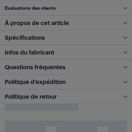
Évaluations des clients
À propos de cet article
Spécifications
Infos du fabricant
Questions fréquentes
Politique d’expédition
Politique de retour