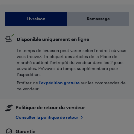
Livraison
Ramassage
Disponible uniquement en ligne
Le temps de livraison peut varier selon l'endroit où vous
vous trouvez. La plupart des articles de la Place de
marché quittent l’entrepôt du vendeur dans les 2 jours
ouvrables. Prévoyez du temps supplémentaire pour
l’expédition.
Profitez de
l'expédition gratuite
sur les commandes de
ce vendeur.
Politique de retour du vendeur
Consulter la politique de retour
Garantie