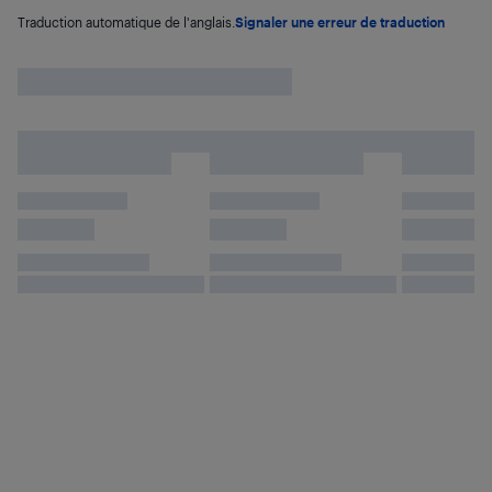
Traduction automatique de l'anglais.
Signaler une erreur de traduction