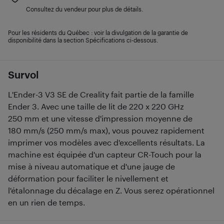
Consultez du vendeur pour plus de détails.
Pour les résidents du Québec : voir la divulgation de la garantie de
disponibilité dans la section Spécifications ci-dessous.
Survol
L'Ender-3 V3 SE de Creality fait partie de la famille
Ender 3. Avec une taille de lit de 220 x 220 GHz
250 mm et une vitesse d'impression moyenne de
180 mm/s (250 mm/s max), vous pouvez rapidement
imprimer vos modèles avec d'excellents résultats. La
machine est équipée d'un capteur CR-Touch pour la
mise à niveau automatique et d'une jauge de
déformation pour faciliter le nivellement et
l'étalonnage du décalage en Z. Vous serez opérationnel
en un rien de temps.