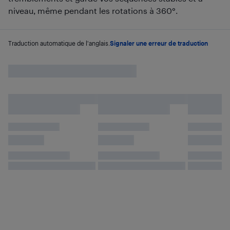
niveau, même pendant les rotations à 360°.
Traduction automatique de l'anglais.
Signaler une erreur de traduction