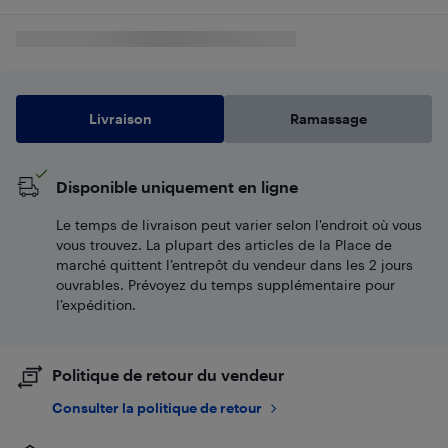
Livraison
Ramassage
Disponible uniquement en ligne
Le temps de livraison peut varier selon l'endroit où vous
vous trouvez. La plupart des articles de la Place de
marché quittent l’entrepôt du vendeur dans les 2 jours
ouvrables. Prévoyez du temps supplémentaire pour
l’expédition.
Politique de retour du vendeur
Consulter la politique de retour