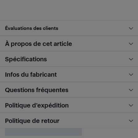
Évaluations des clients
À propos de cet article
Spécifications
Infos du fabricant
Questions fréquentes
Politique d’expédition
Politique de retour