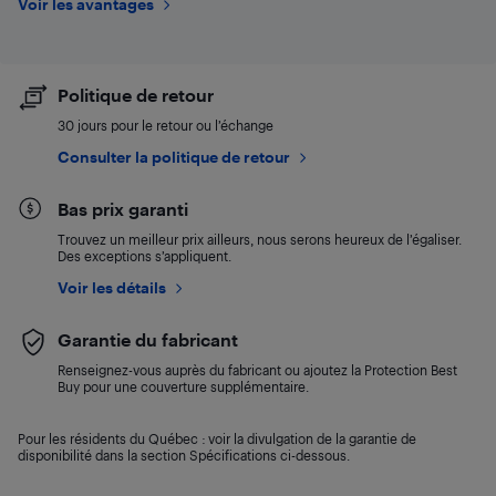
Voir les avantages
Politique de retour
30 jours pour le retour ou l’échange
Consulter la politique de retour
Bas prix garanti
Trouvez un meilleur prix ailleurs, nous serons heureux de l’égaliser.
Des exceptions s’appliquent.
Voir les détails
Garantie du fabricant
Renseignez-vous auprès du fabricant ou ajoutez la Protection Best
Buy pour une couverture supplémentaire.
Pour les résidents du Québec : voir la divulgation de la garantie de
disponibilité dans la section Spécifications ci-dessous.