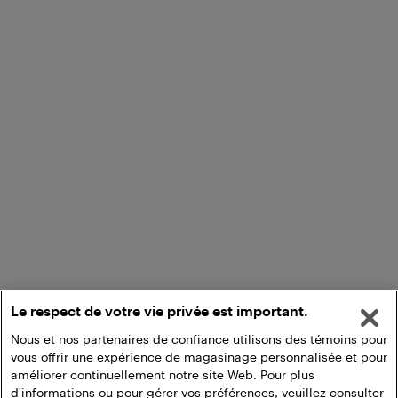
Le respect de votre vie privée est important.
Nous et nos partenaires de confiance utilisons des témoins pour
vous offrir une expérience de magasinage personnalisée et pour
améliorer continuellement notre site Web. Pour plus
d'informations ou pour gérer vos préférences, veuillez consulter