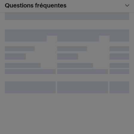
Questions fréquentes