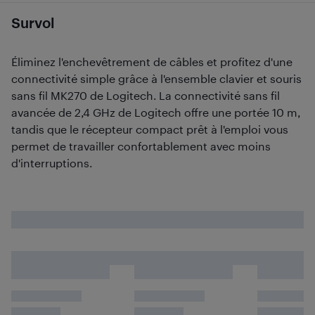
Survol
Éliminez l'enchevêtrement de câbles et profitez d'une
connectivité simple grâce à l'ensemble clavier et souris
sans fil MK270 de Logitech. La connectivité sans fil
avancée de 2,4 GHz de Logitech offre une portée 10 m,
tandis que le récepteur compact prêt à l'emploi vous
permet de travailler confortablement avec moins
d'interruptions.