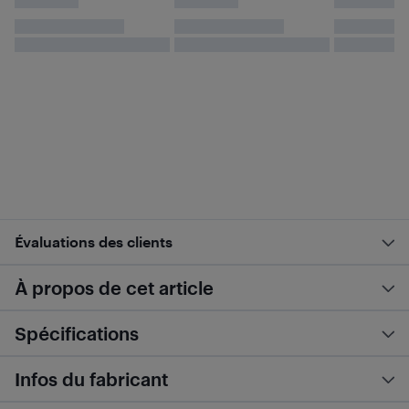
Évaluations des clients
À propos de cet article
Spécifications
Infos du fabricant