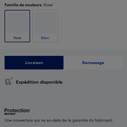
Famille de couleurs
: Rose
Rose
Blanc
Livraison
Ramassage
Expédition disponible
Une couverture qui va au-delà de la garantie du fabricant.