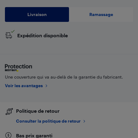
Livraison
Ramassage
Expédition disponible
Une couverture qui va au-delà de la garantie du fabricant.
Voir les avantages
Politique de retour
Consulter la politique de retour
Bas prix garanti