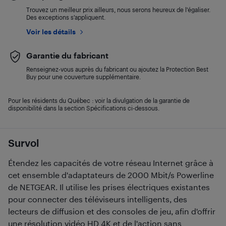
Trouvez un meilleur prix ailleurs, nous serons heureux de l’égaliser.
Des exceptions s’appliquent.
Voir les détails
Garantie du fabricant
Renseignez-vous auprès du fabricant ou ajoutez la Protection Best
Buy pour une couverture supplémentaire.
Pour les résidents du Québec : voir la divulgation de la garantie de
disponibilité dans la section Spécifications ci-dessous.
Survol
Étendez les capacités de votre réseau Internet grâce à
cet ensemble d'adaptateurs de 2000 Mbit/s Powerline
de NETGEAR. Il utilise les prises électriques existantes
pour connecter des téléviseurs intelligents, des
lecteurs de diffusion et des consoles de jeu, afin d'offrir
une résolution vidéo HD 4K et de l'action sans