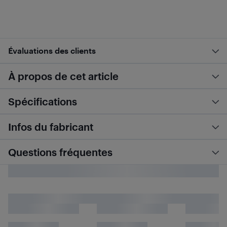
Évaluations des clients
À propos de cet article
Spécifications
Infos du fabricant
Questions fréquentes