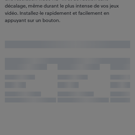
décalage, même durant le plus intense de vos jeux
vidéo. Installez-le rapidement et facilement en
appuyant sur un bouton.