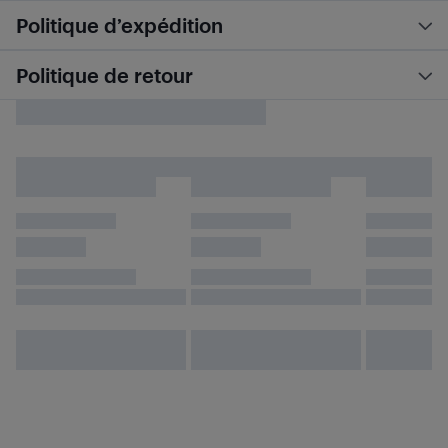
Politique d’expédition
Politique de retour