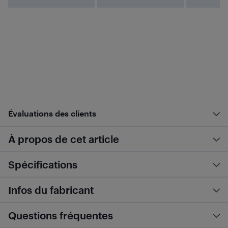
Évaluations des clients
À propos de cet article
Spécifications
Infos du fabricant
Questions fréquentes