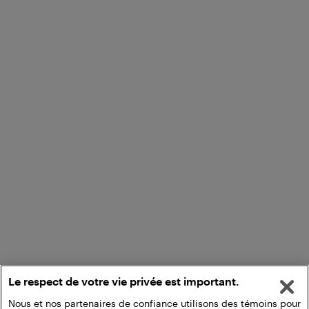
Le respect de votre vie privée est important.
Nous et nos partenaires de confiance utilisons des témoins pour