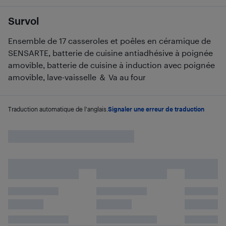
Survol
Ensemble de 17 casseroles et poêles en céramique de
SENSARTE, batterie de cuisine antiadhésive à poignée
amovible, batterie de cuisine à induction avec poignée
amovible, lave-vaisselle ＆ Va au four
Traduction automatique de l'anglais.
Signaler une erreur de traduction