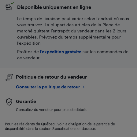
Disponible uniquement en ligne
Le temps de livraison peut varier selon l'endroit où vous
vous trouvez. La plupart des articles de la Place de
marché quittent l’entrepôt du vendeur dans les 2 jours
ouvrables. Prévoyez du temps supplémentaire pour
l’expédition.
Profitez de
l'expédition gratuite
sur les commandes de
ce vendeur.
Politique de retour du vendeur
Consulter la politique de retour
Garantie
Consultez du vendeur pour plus de détails.
Pour les résidents du Québec : voir la divulgation de la garantie de
disponibilité dans la section Spécifications ci-dessous.