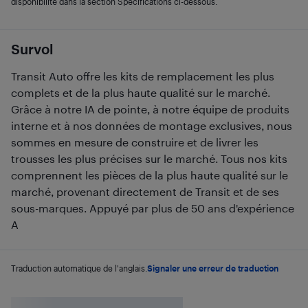
disponibilité dans la section Spécifications ci-dessous.
Survol
Transit Auto offre les kits de remplacement les plus
complets et de la plus haute qualité sur le marché.
Grâce à notre IA de pointe, à notre équipe de produits
interne et à nos données de montage exclusives, nous
sommes en mesure de construire et de livrer les
trousses les plus précises sur le marché. Tous nos kits
comprennent les pièces de la plus haute qualité sur le
marché, provenant directement de Transit et de ses
sous-marques. Appuyé par plus de 50 ans d'expérience
A
Traduction automatique de l'anglais.
Signaler une erreur de traduction