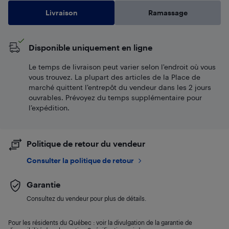
Livraison
Ramassage
Disponible uniquement en ligne
Le temps de livraison peut varier selon l'endroit où vous
vous trouvez. La plupart des articles de la Place de
marché quittent l’entrepôt du vendeur dans les 2 jours
ouvrables. Prévoyez du temps supplémentaire pour
l’expédition.
Politique de retour du vendeur
Consulter la politique de retour
Garantie
Consultez du vendeur pour plus de détails.
Pour les résidents du Québec : voir la divulgation de la garantie de