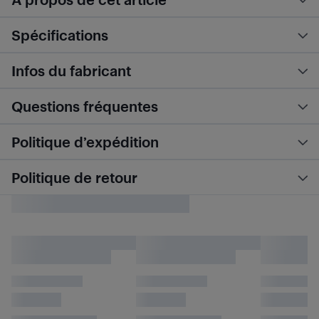
Spécifications
Infos du fabricant
Questions fréquentes
Politique d’expédition
Politique de retour