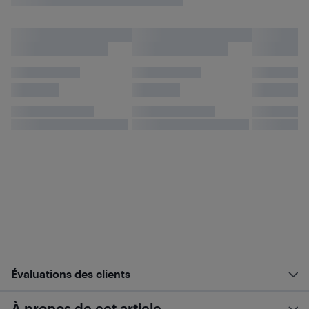
Évaluations des clients
À propos de cet article